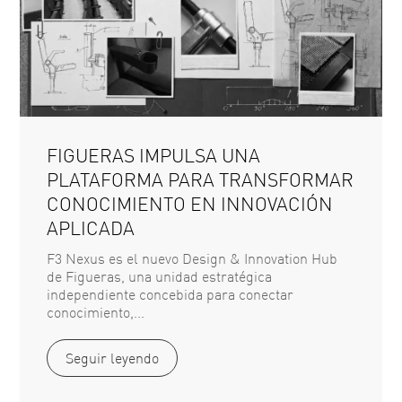
FIGUERAS IMPULSA UNA
PLATAFORMA PARA TRANSFORMAR
CONOCIMIENTO EN INNOVACIÓN
APLICADA
F3 Nexus es el nuevo Design & Innovation Hub
de Figueras, una unidad estratégica
independiente concebida para conectar
conocimiento,...
Seguir leyendo