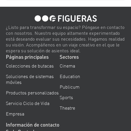
¿Listo para transformar su espacio? Póngase en contacto
con nosotros. Nuestro equipo altamente experimentado
está deseando evaluar sus necesidades. Hagamos realidad
su visión. Acompáñenos en un viaje creativo en el que le
espera su solución de asientos ideal.
Páginas principales
Sectores
Colecciones de butacas
Cinema
Soluciones de sistemas
Education
móviles
Publicum
Productos personalizados
Sports
Servicio Ciclo de Vida
Theatre
Empresa
Información de contacto