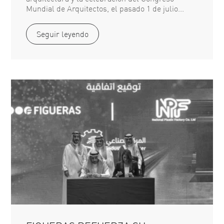
Mundial de Arquitectos, el pasado 1 de julio...
Seguir leyendo