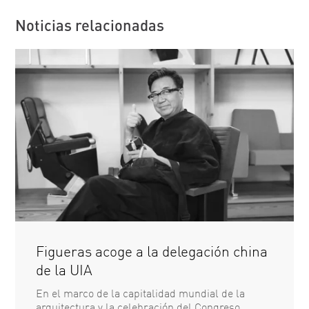
Noticias relacionadas
Figueras acoge a la delegación china
de la UIA
En el marco de la capitalidad mundial de la
arquitectura y la celebración del Congreso