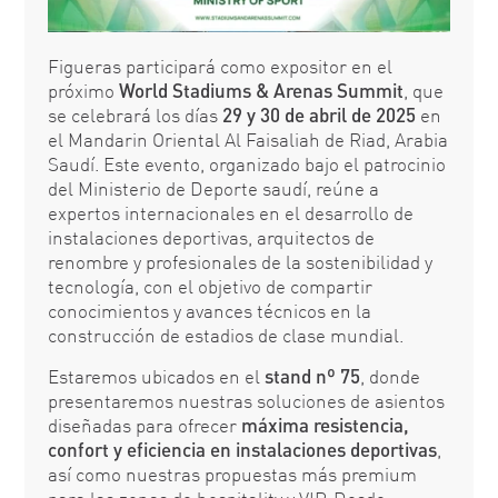
Figueras participará como expositor en el
próximo
World Stadiums & Arenas Summit
, que
se celebrará los días
29 y 30 de abril de 2025
en
el Mandarin Oriental Al Faisaliah de Riad, Arabia
Saudí. Este evento, organizado bajo el patrocinio
del Ministerio de Deporte saudí, reúne a
expertos internacionales en el desarrollo de
instalaciones deportivas, arquitectos de
renombre y profesionales de la sostenibilidad y
tecnología, con el objetivo de compartir
conocimientos y avances técnicos en la
construcción de estadios de clase mundial. ​
Estaremos ubicados en el
stand nº 75
, donde
presentaremos nuestras soluciones de asientos
diseñadas para ofrecer
máxima resistencia,
confort y eficiencia en instalaciones deportivas
,
así como nuestras propuestas más premium