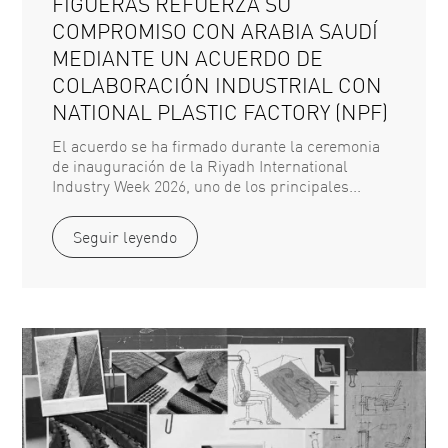
FIGUERAS REFUERZA SU
COMPROMISO CON ARABIA SAUDÍ
MEDIANTE UN ACUERDO DE
COLABORACIÓN INDUSTRIAL CON
NATIONAL PLASTIC FACTORY (NPF)
El acuerdo se ha firmado durante la ceremonia
de inauguración de la Riyadh International
Industry Week 2026, uno de los principales...
Seguir leyendo