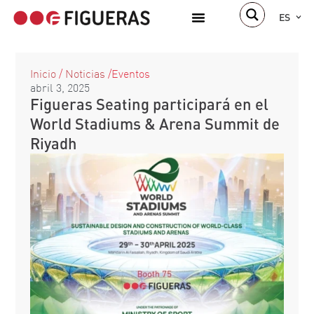
ES
Inicio
/
Noticias
/
Eventos
abril 3, 2025
Figueras Seating participará en el
World Stadiums & Arena Summit de
Riyadh