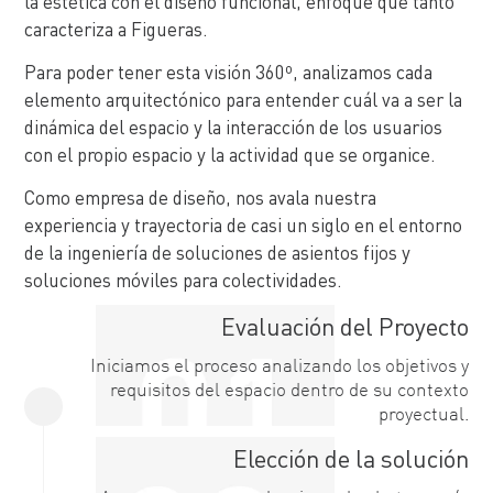
la estética con el diseño funcional, enfoque que tanto
caracteriza a Figueras.
Para poder tener esta visión 360º, analizamos cada
elemento arquitectónico para entender cuál va a ser la
dinámica del espacio y la interacción de los usuarios
con el propio espacio y la actividad que se organice.
Como empresa de diseño, nos avala nuestra
experiencia y trayectoria de casi un siglo en el entorno
de la ingeniería de soluciones de asientos fijos y
soluciones móviles para colectividades.
Evaluación del Proyecto
Iniciamos el proceso analizando los objetivos y
requisitos del espacio dentro de su contexto
proyectual.
Elección de la solución