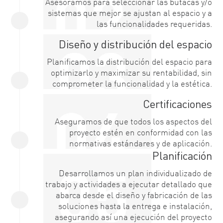
Asesoramos para seleccionar las butacas y/o
sistemas que mejor se ajustan al espacio y a
las funcionalidades requeridas.
Diseño y distribución del espacio
Planificamos la distribución del espacio para
optimizarlo y maximizar su rentabilidad, sin
comprometer la funcionalidad y la estética.
Certificaciones
Aseguramos de que todos los aspectos del
proyecto estén en conformidad con las
normativas estándares y de aplicación.
Planificación
Desarrollamos un plan individualizado de
trabajo y actividades a ejecutar detallado que
abarca desde el diseño y fabricación de las
soluciones hasta la entrega e instalación,
asegurando así una ejecución del proyecto