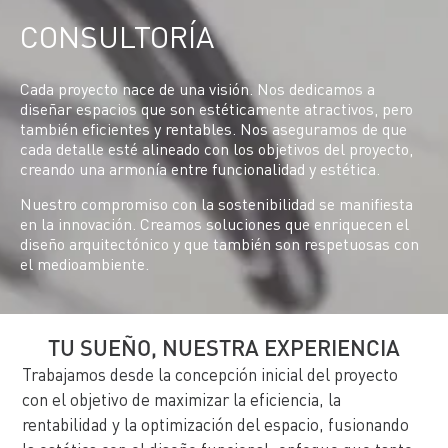
CONSULTORÍA
Cada proyecto nace de una visión. Nos dedicamos a
diseñar espacios que son estéticamente atractivos, pero
también eficientes y rentables. Nos aseguramos de que
cada detalle esté alineado con los objetivos del proyecto,
creando una armonía entre funcionalidad y estética.
Nuestro compromiso con la sostenibilidad se manifiesta
en la innovación. Creamos soluciones que enriquecen el
diseño arquitectónico y que también son respetuosas con
el medioambiente.
TU SUEÑO, NUESTRA EXPERIENCIA
Trabajamos desde la concepción inicial del proyecto
con el objetivo de maximizar la eficiencia, la
rentabilidad y la optimización del espacio, fusionando