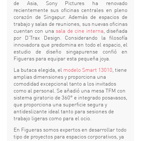
de Asia, Sony Pictures ha renovado
recientemente sus oficinas centrales en pleno
corazón de Singapur. Además de espacios de
trabajo y salas de reuniones, sus nuevas oficinas
cuentan con una
sala de cine interna
, diseñada
por D’Trax Design. Considerando la filosofía
innovadora que predomina en todo el espacio, el
estudio de diseño singapurense confió en
Figueras para equipar esta pequeña joya.
La butaca elegida, el
modelo Smart 13010
, tiene
amplias dimensiones y proporciona una
comodidad excepcional tanto a los invitados
como al personal. Se añadió una mesa TFM con
sistema giratorio de 360° e integrado posavasos,
que proporciona una superficie segura y
antideslizante ideal tanto para sesiones de
trabajo ligeras como para el ocio.
En Figueras somos expertos en desarrollar todo
tipo de proyectos para espacios corporativos, ya