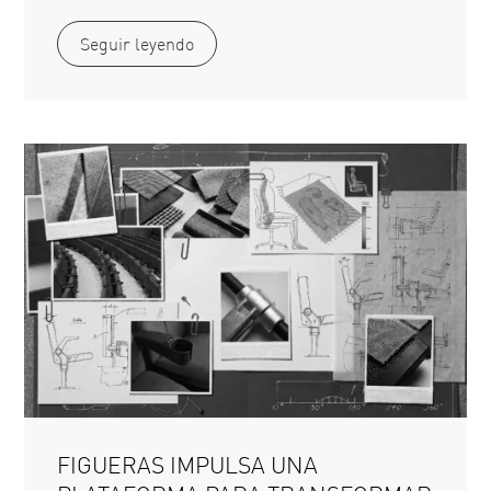
Seguir leyendo
FIGUERAS IMPULSA UNA