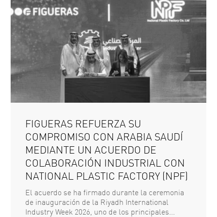
FIGUERAS REFUERZA SU
COMPROMISO CON ARABIA SAUDÍ
MEDIANTE UN ACUERDO DE
COLABORACIÓN INDUSTRIAL CON
NATIONAL PLASTIC FACTORY (NPF)
El acuerdo se ha firmado durante la ceremonia
de inauguración de la Riyadh International
Industry Week 2026, uno de los principales...