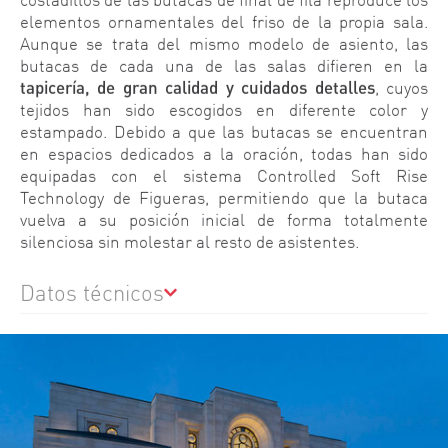
elementos ornamentales del friso de la propia sala.
Aunque se trata del mismo modelo de asiento, las
butacas de cada una de las salas difieren en la
tapicería, de gran calidad y cuidados detalles
, cuyos
tejidos han sido escogidos en diferente color y
estampado. Debido a que las butacas se encuentran
en espacios dedicados a la oración, todas han sido
equipadas con el sistema Controlled Soft Rise
Technology de Figueras, permitiendo que la butaca
vuelva a su posición inicial de forma totalmente
silenciosa sin molestar al resto de asistentes.
Datos técnicos