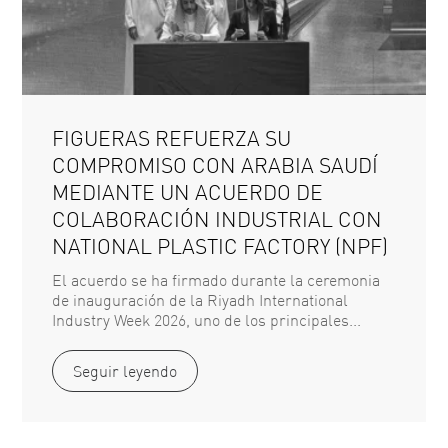
FIGUERAS REFUERZA SU
COMPROMISO CON ARABIA SAUDÍ
MEDIANTE UN ACUERDO DE
COLABORACIÓN INDUSTRIAL CON
NATIONAL PLASTIC FACTORY (NPF)
El acuerdo se ha firmado durante la ceremonia
de inauguración de la Riyadh International
Industry Week 2026, uno de los principales...
Seguir leyendo