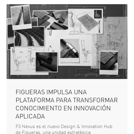
FIGUERAS IMPULSA UNA
PLATAFORMA PARA TRANSFORMAR
CONOCIMIENTO EN INNOVACIÓN
APLICADA
F3 Nexus es el nuevo Design & Innovation Hub
de Figueras, una unidad estratégica