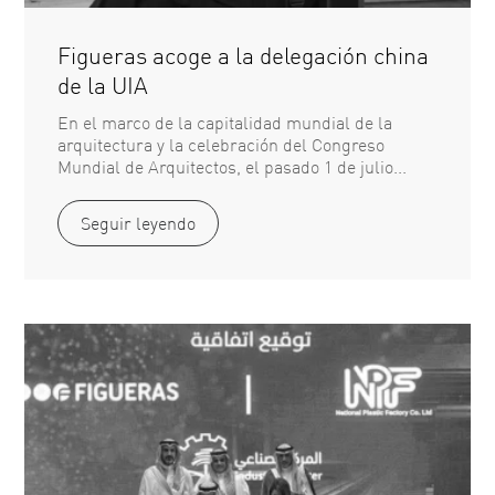
Figueras acoge a la delegación china
de la UIA
En el marco de la capitalidad mundial de la
arquitectura y la celebración del Congreso
Mundial de Arquitectos, el pasado 1 de julio...
Seguir leyendo