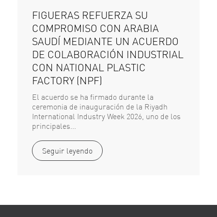
FIGUERAS REFUERZA SU
COMPROMISO CON ARABIA
SAUDÍ MEDIANTE UN ACUERDO
DE COLABORACIÓN INDUSTRIAL
CON NATIONAL PLASTIC
FACTORY (NPF)
El acuerdo se ha firmado durante la
ceremonia de inauguración de la Riyadh
International Industry Week 2026, uno de los
principales...
Seguir leyendo