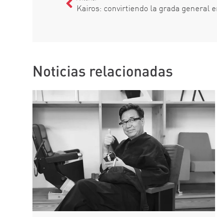
Kairos: convirtiendo la grada general 
Noticias relacionadas