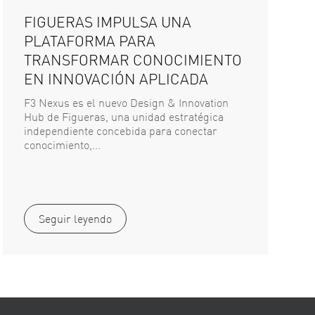
FIGUERAS IMPULSA UNA
PLATAFORMA PARA
TRANSFORMAR CONOCIMIENTO
EN INNOVACIÓN APLICADA
F3 Nexus es el nuevo Design & Innovation
Hub de Figueras, una unidad estratégica
independiente concebida para conectar
conocimiento,...
Seguir leyendo