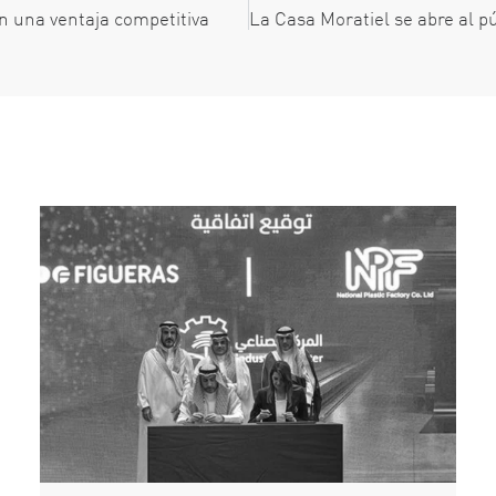
en una ventaja competitiva