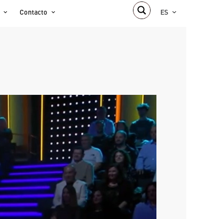
Contacto
ES