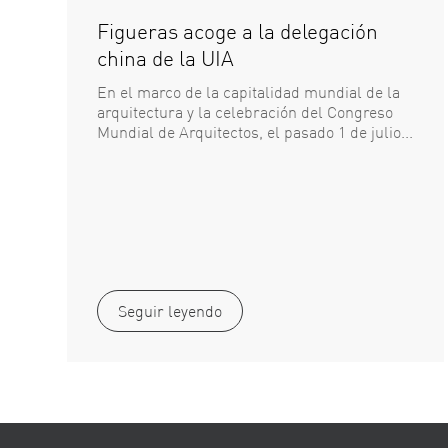
Figueras acoge a la delegación
china de la UIA
En el marco de la capitalidad mundial de la
arquitectura y la celebración del Congreso
Mundial de Arquitectos, el pasado 1 de julio...
Seguir leyendo