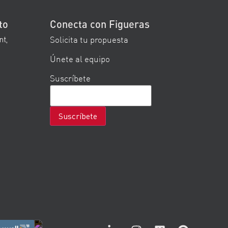
to
Conecta con Figueras
Solicita tu propuesta
nt,
Únete al equipo
Suscríbete