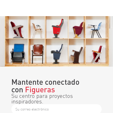
Mantente conectado
con
Figueras
Su centro para proyectos
inspiradores.