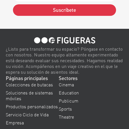
Suscríbete
Alternative:
¿Listo para transformar su espacio? Póngase en contacto
con nosotros. Nuestro equipo altamente experimentado
está deseando evaluar sus necesidades. Hagamos realidad
su visión. Acompáñenos en un viaje creativo en el que le
espera su solución de asientos ideal.
Páginas principales
Sectores
Colecciones de butacas
Cinema
Soluciones de sistemas
Education
móviles
Publicum
Productos personalizados
Sports
Servicio Ciclo de Vida
Theatre
Empresa