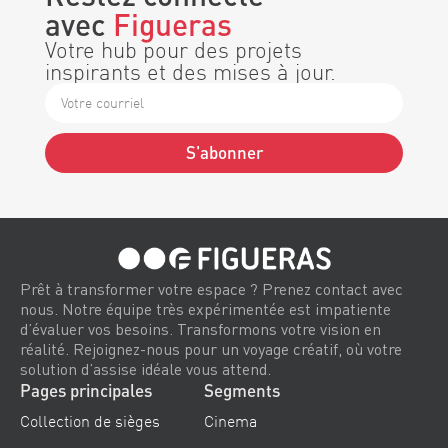
avec
Figueras
Votre hub pour des projets
inspirants et des mises à jour.
S'abonner
Alternative:
Prêt à transformer votre espace ? Prenez contact avec
nous. Notre équipe très expérimentée est impatiente
d’évaluer vos besoins. Transformons votre vision en
réalité. Rejoignez-nous pour un voyage créatif, où votre
solution d’assise idéale vous attend.
Pages principales
Segments
Collection de sièges
Cinema