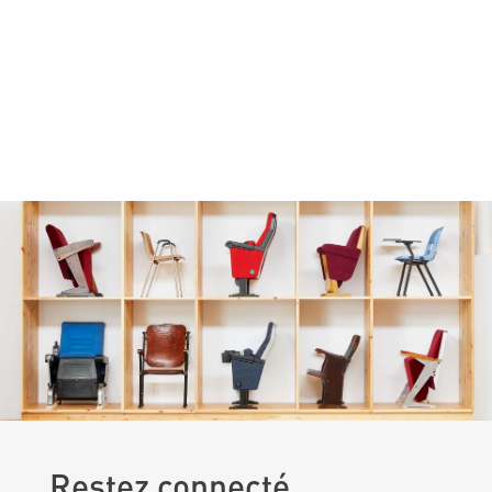
Restez connecté