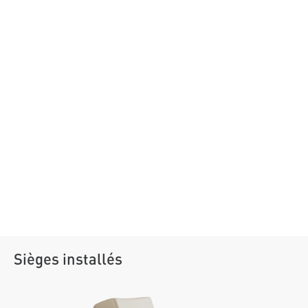
Sièges installés