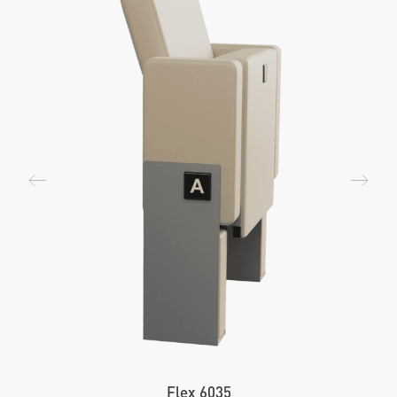
Flex 6035