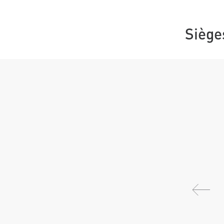
Siège