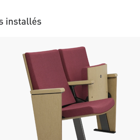
s installés