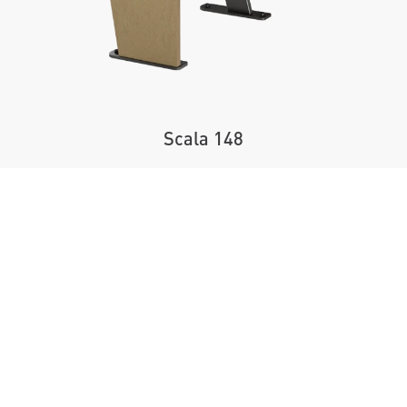
Scala 148