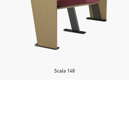
Scala 148