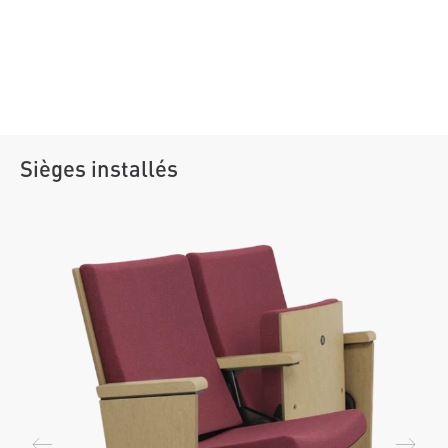
Sièges installés