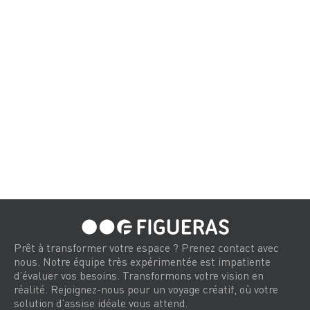
Prêt à transformer votre espace ? Prenez contact avec
nous. Notre équipe très expérimentée est impatiente
d’évaluer vos besoins. Transformons votre vision en
réalité. Rejoignez-nous pour un voyage créatif, où votre
solution d’assise idéale vous attend.