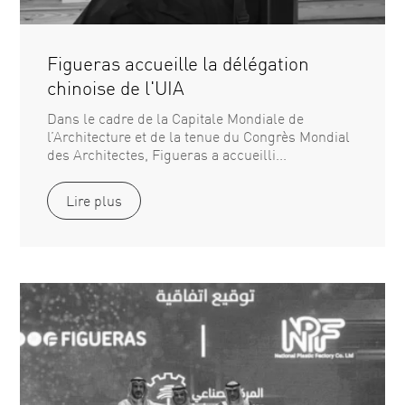
Figueras accueille la délégation
chinoise de l'UIA
Dans le cadre de la Capitale Mondiale de
l’Architecture et de la tenue du Congrès Mondial
des Architectes, Figueras a accueilli...
Lire plus