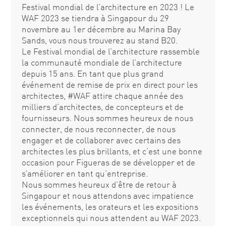
Festival mondial de l’architecture en 2023 ! Le
WAF 2023 se tiendra à Singapour du 29
novembre au 1er décembre au Marina Bay
Sands, vous nous trouverez au stand B20.
Le Festival mondial de l’architecture rassemble
la communauté mondiale de l’architecture
depuis 15 ans. En tant que plus grand
événement de remise de prix en direct pour les
architectes, #WAF attire chaque année des
milliers d’architectes, de concepteurs et de
fournisseurs. Nous sommes heureux de nous
connecter, de nous reconnecter, de nous
engager et de collaborer avec certains des
architectes les plus brillants, et c’est une bonne
occasion pour Figueras de se développer et de
s’améliorer en tant qu’entreprise.
Nous sommes heureux d’être de retour à
Singapour et nous attendons avec impatience
les événements, les orateurs et les expositions
exceptionnels qui nous attendent au WAF 2023.