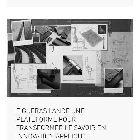
FIGUERAS LANCE UNE
PLATEFORME POUR
TRANSFORMER LE SAVOIR EN
INNOVATION APPLIQUÉE