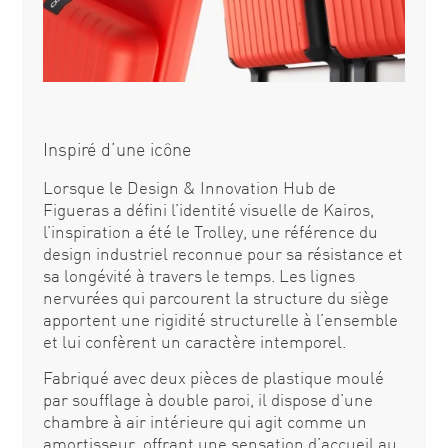
Inspiré d’une icône
Lorsque le Design & Innovation Hub de
Figueras a défini l’identité visuelle de Kairos,
l’inspiration a été le Trolley, une référence du
design industriel reconnue pour sa résistance et
sa longévité à travers le temps. Les lignes
nervurées qui parcourent la structure du siège
apportent une rigidité structurelle à l’ensemble
et lui confèrent un caractère intemporel.
Fabriqué avec deux pièces de plastique moulé
par soufflage à double paroi, il dispose d’une
chambre à air intérieure qui agit comme un
amortisseur, offrant une sensation d’accueil au