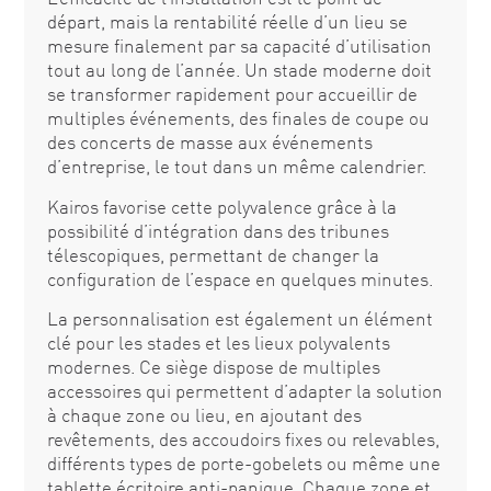
départ, mais la rentabilité réelle d’un lieu se
mesure finalement par sa capacité d’utilisation
tout au long de l’année. Un stade moderne doit
se transformer rapidement pour accueillir de
multiples événements, des finales de coupe ou
des concerts de masse aux événements
d’entreprise, le tout dans un même calendrier.
Kairos favorise cette polyvalence grâce à la
possibilité d’intégration dans des tribunes
télescopiques, permettant de changer la
configuration de l’espace en quelques minutes.
La personnalisation est également un élément
clé pour les stades et les lieux polyvalents
modernes. Ce siège dispose de multiples
accessoires qui permettent d’adapter la solution
à chaque zone ou lieu, en ajoutant des
revêtements, des accoudoirs fixes ou relevables,
différents types de porte-gobelets ou même une
tablette écritoire anti-panique. Chaque zone et