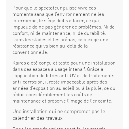
Pour que le spectateur puisse vivre ces
moments sans que l’environnement ne les
interrompe, le siège doit s’effacer, ce qui
implique de ne pas générer de problèmes. Ni de
confort, ni de maintenance, ni de durabilité.
Dans les stades et les arénas, cela exige une
résistance qui va bien au-delà de la
conventionnelle.
Kairos a été conçu et testé pour une installation
dans des espaces à usage intensif. Grâce à
l’application de filtres anti-UV et de traitements
anti-corrosion, il reste impeccable après des
années d’exposition au soleil ou à la pluie, ce qui
réduit considérablement les coûts de
maintenance et préserve l’image de l’enceinte.
Une installation qui ne compromet pas le
calendrier des travaux
Dans les grands projets sportifs, les retards