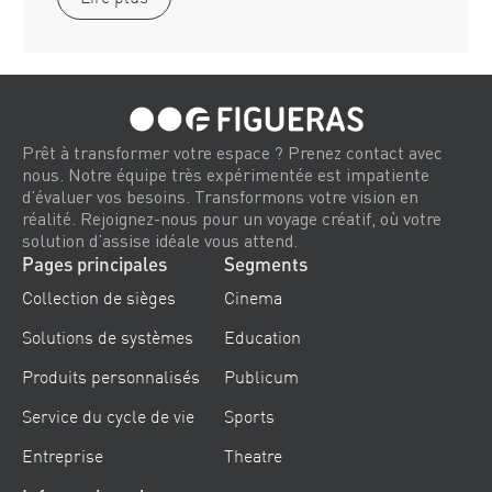
Prêt à transformer votre espace ? Prenez contact avec
nous. Notre équipe très expérimentée est impatiente
d’évaluer vos besoins. Transformons votre vision en
réalité. Rejoignez-nous pour un voyage créatif, où votre
solution d’assise idéale vous attend.
Pages principales
Segments
Collection de sièges
Cinema
Solutions de systèmes
Education
Produits personnalisés
Publicum
Service du cycle de vie
Sports
Entreprise
Theatre