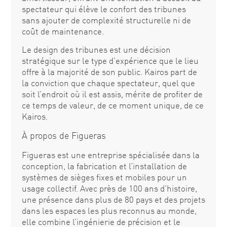
spectateur qui élève le confort des tribunes
sans ajouter de complexité structurelle ni de
coût de maintenance.
Le design des tribunes est une décision
stratégique sur le type d’expérience que le lieu
offre à la majorité de son public. Kairos part de
la conviction que chaque spectateur, quel que
soit l’endroit où il est assis, mérite de profiter de
ce temps de valeur, de ce moment unique, de ce
Kairos.
À propos de Figueras
Figueras est une entreprise spécialisée dans la
conception, la fabrication et l’installation de
systèmes de sièges fixes et mobiles pour un
usage collectif. Avec près de 100 ans d’histoire,
une présence dans plus de 80 pays et des projets
dans les espaces les plus reconnus au monde,
elle combine l’ingénierie de précision et le