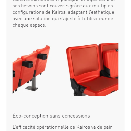
ses besoins sont couverts grâce aux multiples
configurations de Kairos, adaptant l’esthétique
avec une solution qui s’ajuste à l’utilisateur de
chaque espace.
Éco-conception sans concessions
L’efficacité opérationnelle de Kairos va de pair