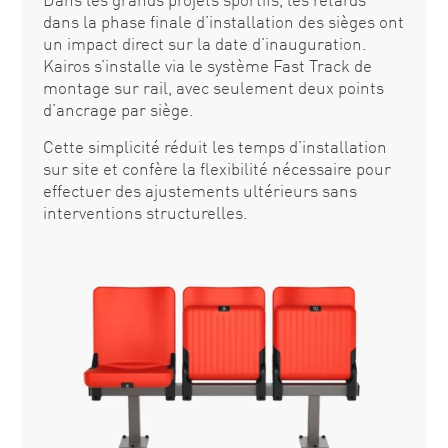
dans la phase finale d’installation des sièges ont
un impact direct sur la date d’inauguration.
Kairos s’installe via le système Fast Track de
montage sur rail, avec seulement deux points
d’ancrage par siège.
Cette simplicité réduit les temps d’installation
sur site et confère la flexibilité nécessaire pour
effectuer des ajustements ultérieurs sans
interventions structurelles.