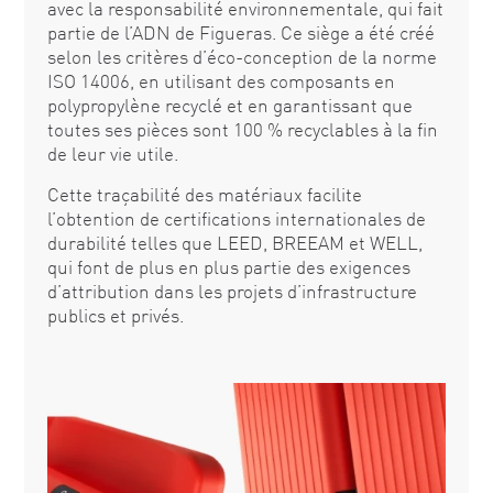
avec la responsabilité environnementale, qui fait
partie de l’ADN de Figueras. Ce siège a été créé
selon les critères d’éco-conception de la norme
ISO 14006, en utilisant des composants en
polypropylène recyclé et en garantissant que
toutes ses pièces sont 100 % recyclables à la fin
de leur vie utile.
Cette traçabilité des matériaux facilite
l’obtention de certifications internationales de
durabilité telles que LEED, BREEAM et WELL,
qui font de plus en plus partie des exigences
d’attribution dans les projets d’infrastructure
publics et privés.