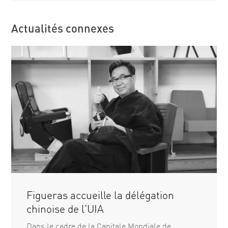
Actualités connexes
Figueras accueille la délégation
chinoise de l'UIA
Dans le cadre de la Capitale Mondiale de