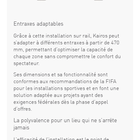
Entraxes adaptables
Grâce à cette installation sur rail, Kairos peut
s’adapter à différents entraxes à partir de 470
mm, permettant d’optimiser la capacité de
chaque zone sans compromettre le confort du
spectateur.
Ses dimensions et sa fonctionnalité sont
conformes aux recommandations de la FIFA
pour les installations sportives et en font une
solution adaptée aux projets ayant des
exigences fédérales dès la phase d’appel
d’offres.
La polyvalence pour un lieu qui ne s’arrête
jamais
L’efficacité de l’installation est le point de