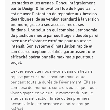
les stades et les arénas. Conçu intégralement
par le Design & Innovation Hub de Figueras, il
est né avec l’intention de répondre aux besoins
des tribunes, de sa version standard à la version
premium, grâce à ses accessoires et ses
finitions. Une solution qui combine l’ergonomie
du plastique moulé par soufflage à double paroi
avec une résistance extrême pour un usage
intensif. Son système d’installation rapide et
son éco-conception certifiée garantissent une
efficacité opérationnelle maximale pour tout
projet.
L’expérience que nous vivons dans un lieu ne
repose pas sur une sensation maintenue
pendant toute la durée de l’événement. Elle se
compose de moments concrets où ce que nous
vivons gagne en valeur. Le moment du but, le
silence avant l’action finale ou les premiers
accords de la performance de notre groupe
préféré.