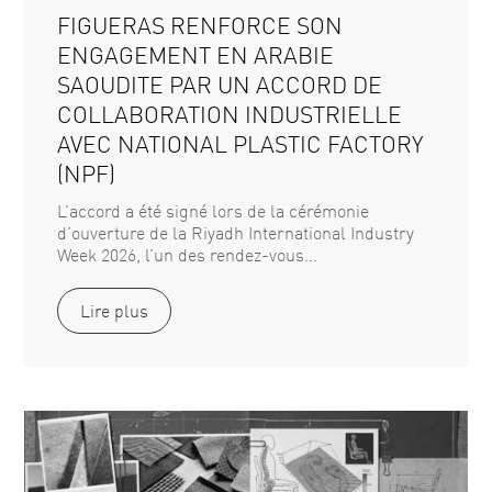
FIGUERAS RENFORCE SON
ENGAGEMENT EN ARABIE
SAOUDITE PAR UN ACCORD DE
COLLABORATION INDUSTRIELLE
AVEC NATIONAL PLASTIC FACTORY
(NPF)
L’accord a été signé lors de la cérémonie
d’ouverture de la Riyadh International Industry
Week 2026, l’un des rendez-vous...
Lire plus