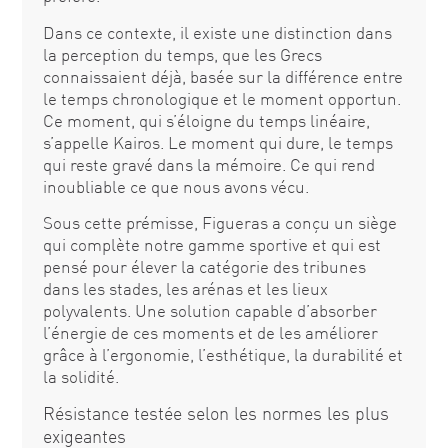
Dans ce contexte, il existe une distinction dans
la perception du temps, que les Grecs
connaissaient déjà, basée sur la différence entre
le temps chronologique et le moment opportun.
Ce moment, qui s’éloigne du temps linéaire,
s’appelle Kairos. Le moment qui dure, le temps
qui reste gravé dans la mémoire. Ce qui rend
inoubliable ce que nous avons vécu.
Sous cette prémisse, Figueras a conçu un siège
qui complète notre gamme sportive et qui est
pensé pour élever la catégorie des tribunes
dans les stades, les arénas et les lieux
polyvalents. Une solution capable d’absorber
l’énergie de ces moments et de les améliorer
grâce à l’ergonomie, l’esthétique, la durabilité et
la solidité.
Résistance testée selon les normes les plus
exigeantes