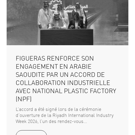
FIGUERAS RENFORCE SON
ENGAGEMENT EN ARABIE
SAOUDITE PAR UN ACCORD DE
COLLABORATION INDUSTRIELLE
AVEC NATIONAL PLASTIC FACTORY
(NPF)
L’accord a été signé lors de la cérémonie
d’ouverture de la Riyadh International Industry
Week 2026, l’un des rendez-vous...