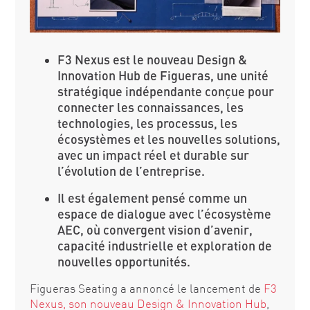
F3 Nexus est le nouveau Design &
Innovation Hub de Figueras, une unité
stratégique indépendante conçue pour
connecter les connaissances, les
technologies, les processus, les
écosystèmes et les nouvelles solutions,
avec un impact réel et durable sur
l’évolution de l’entreprise.
Il est également pensé comme un
espace de dialogue avec l’écosystème
AEC, où convergent vision d’avenir,
capacité industrielle et exploration de
nouvelles opportunités.
Figueras Seating a annoncé le lancement de
F3
Nexus, son nouveau Design & Innovation Hub
,