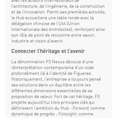
avec les acteurs internationaux de
l’architecture, de l’ingénierie, de la construction
et de l’innovation. Parmi ses premières activités,
le Hub accueillera une table ronde avec la
délégation chinoise de l’UIA (Union
Internationale des Architectes), renforçant ainsi
son rôle de point de rencontre entre savoir,
industrie et vision d’avenir.
Connecter l’héritage et l’avenir
La dénomination F3 Nexus découle d’une
réinterprétation contemporaine d’un code
profondément lié à l’identité de Figueras.
Historiquement, l’entreprise a toujours pensé
ses solutions dans un équilibre entre les
différentes dimensions essentielles de sa
proposition de valeur. Fort de cet héritage, F3
projette aujourd’hui trois principes clés qui
définissent l’ambition du Hub :
Forward
, comme
dynamique de progrès ;
Foresight
, comme