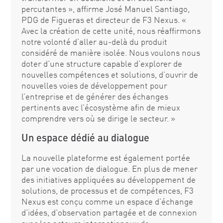
percutantes », affirme José Manuel Santiago,
PDG de Figueras et directeur de F3 Nexus. «
Avec la création de cette unité, nous réaffirmons
notre volonté d’aller au-delà du produit
considéré de manière isolée. Nous voulons nous
doter d’une structure capable d’explorer de
nouvelles compétences et solutions, d’ouvrir de
nouvelles voies de développement pour
l’entreprise et de générer des échanges
pertinents avec l’écosystème afin de mieux
comprendre vers où se dirige le secteur. »
Un espace dédié au dialogue
La nouvelle plateforme est également portée
par une vocation de dialogue. En plus de mener
des initiatives appliquées au développement de
solutions, de processus et de compétences, F3
Nexus est conçu comme un espace d’échange
d’idées, d’observation partagée et de connexion