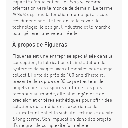
capacité d’anticipation ; et
Future
, comme
orientation vers le monde de demain. Le terme
Nexus
exprime la fonction même qui articule
ces dimensions : le lien entre le savoir, la
technologie, le design, l’industrie et le marché
pour générer une valeur réelle.
À propos de Figueras
Figueras est une entreprise spécialisée dans la
conception, la fabrication et l’installation de
systèmes de sièges fixes et mobiles pour usage
collectif. Forte de près de 100 ans d’histoire,
présente dans plus de 80 pays et auteur de
projets dans les espaces culturels les plus
reconnus au monde, elle allie ingénierie de
précision et critères esthétiques pour offrir des
solutions qui améliorent l’expérience de
l’utilisateur final et la viabilité technique du site
à long terme. Son implication dans des projets
d’une grande complexité formelle et