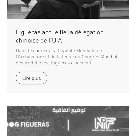
Figueras accueille la délégation
chinoise de l'UIA
Dans le cadre de la Capitale Mondiale de
l’Architecture et de la tenue du Congrès Mondial
des Architectes, Figueras a accueilli...
Lire plus