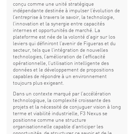
conçu comme une unité stratégique
indépendante destinée à impulser l’évolution de
l’entreprise à travers le savoir, la technologie,
l’innovation et la synergie entre capacités
internes et opportunités de marché. La
plateforme est née de la volonté d’agir sur los
leviers qui définiront l’avenir de Figueras et du
secteur, tels que l’intégration de nouvelles
technologies, l’amélioration de l’efficacité
opérationnelle, l’utilisation intelligente des
données et le développement de propositions
capables de répondre à un environnement
toujours plus exigeant.
Dans un contexte marqué par l’accélération
technologique, la complexité croissante des
projets et la nécessité de conjuguer vision à long
terme et viabilité industrielle, F3 Nexus se
positionne comme une structure
organisationnelle capable d’anticiper les
opportunités, de structurer ce savoir et de le