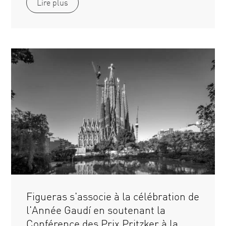
Lire plus
Figueras s'associe à la célébration de
l'Année Gaudí en soutenant la
Conférence des Prix Pritzker à la