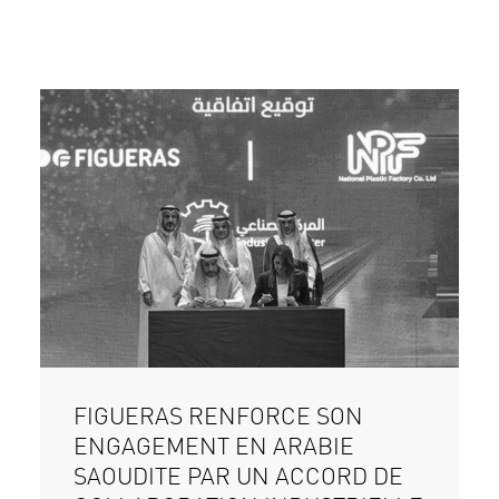
FIGUERAS RENFORCE SON
ENGAGEMENT EN ARABIE
SAOUDITE PAR UN ACCORD DE