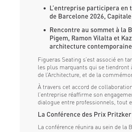
L’entreprise participera en
de Barcelone 2026, Capitale 
Rencontre au sommet à la Ba
Pigem, Ramon Vilalta et Kaz
architecture contemporaine
Figueras Seating s’est associé en ta
les plus marquants qui se tiendront 
de l’Architecture, et de la commémor
À travers cet accord de collaboratio
l’entreprise réaffirme son engagement 
dialogue entre professionnels, tout e
La Conférence des Prix Pritzker
La conférence réunira au sein de la 