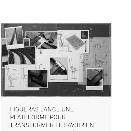
FIGUERAS LANCE UNE
PLATEFORME POUR
TRANSFORMER LE SAVOIR EN