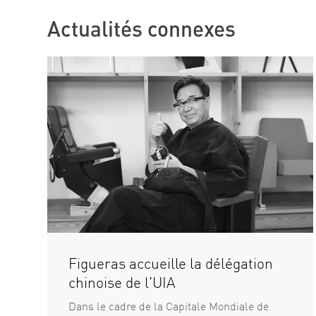
Actualités connexes
Figueras accueille la délégation
chinoise de l'UIA
Dans le cadre de la Capitale Mondiale de