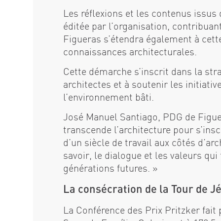
Les réflexions et les contenus issus
éditée par l’organisation, contribuan
Figueras s’étendra également à cette i
connaissances architecturales.
Cette démarche s’inscrit dans la stra
architectes et à soutenir les initiati
l’environnement bâti.
José Manuel Santiago, PDG de Figuera
transcende l’architecture pour s’insc
d’un siècle de travail aux côtés d’arc
savoir, le dialogue et les valeurs qui
générations futures. »
La consécration de la Tour de J
La Conférence des Prix Pritzker fait 