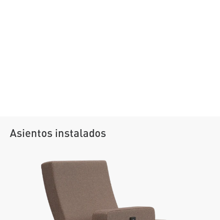
Asientos instalados