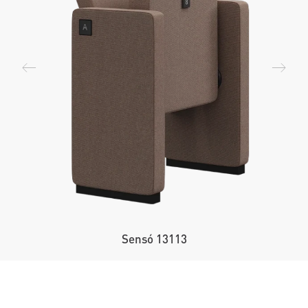
Sensó 13113