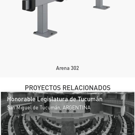
Arena 302
PROYECTOS RELACIONADOS
Honorable Legislatura de Tucumán
San Miguel de Tucumán, ARGENTINA