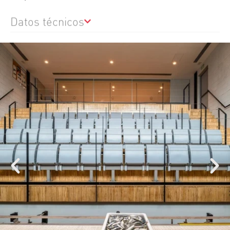
Datos técnicos