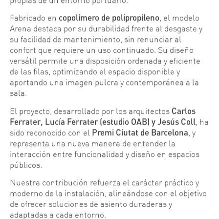
Fabricado en
copolímero de polipropileno
, el modelo
Arena destaca por su durabilidad frente al desgaste y
su facilidad de mantenimiento, sin renunciar al
confort que requiere un uso continuado. Su diseño
versátil permite una disposición ordenada y eficiente
de las filas, optimizando el espacio disponible y
aportando una imagen pulcra y contemporánea a la
sala.
El proyecto, desarrollado por los arquitectos
Carlos
Ferrater, Lucía Ferrater (estudio OAB) y Jesús Coll
, ha
sido reconocido con el
Premi Ciutat de Barcelona
, y
representa una nueva manera de entender la
interacción entre funcionalidad y diseño en espacios
públicos.
Nuestra contribución refuerza el carácter práctico y
moderno de la instalación, alineándose con el objetivo
de ofrecer soluciones de asiento duraderas y
adaptadas a cada entorno.