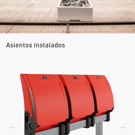
Asientos instalados