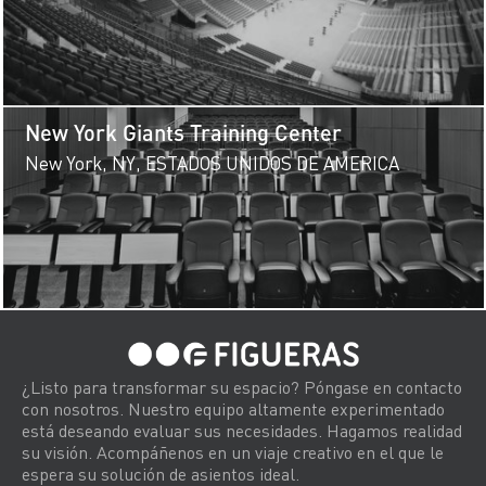
New York Giants Training Center
New York, NY, ESTADOS UNIDOS DE AMERICA
¿Listo para transformar su espacio? Póngase en contacto
con nosotros. Nuestro equipo altamente experimentado
está deseando evaluar sus necesidades. Hagamos realidad
su visión. Acompáñenos en un viaje creativo en el que le
espera su solución de asientos ideal.