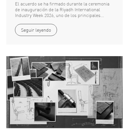
El acuerdo se ha firmado durante la ceremonia
de inauguración de la Riyadh International
Industry Week 2026, uno de los principales...
Seguir leyendo