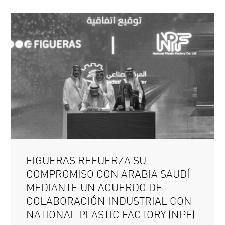
FIGUERAS REFUERZA SU
COMPROMISO CON ARABIA SAUDÍ
MEDIANTE UN ACUERDO DE
COLABORACIÓN INDUSTRIAL CON
NATIONAL PLASTIC FACTORY (NPF)