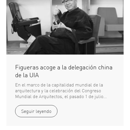
Figueras acoge a la delegación china
de la UIA
En el marco de la capitalidad mundial de la
arquitectura y la celebración del Congreso
Mundial de Arquitectos, el pasado 1 de julio...
Seguir leyendo