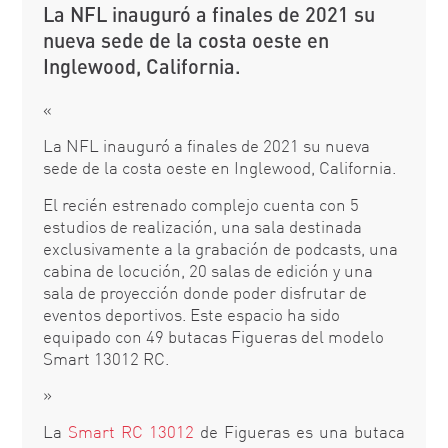
La NFL inauguró a finales de 2021 su
nueva sede de la costa oeste en
Inglewood, California.
«
La NFL inauguró a finales de 2021 su nueva
sede de la costa oeste en Inglewood, California.
El recién estrenado complejo cuenta con 5
estudios de realización, una sala destinada
exclusivamente a la grabación de podcasts, una
cabina de locución, 20 salas de edición y una
sala de proyección donde poder disfrutar de
eventos deportivos. Este espacio ha sido
equipado con 49 butacas Figueras del modelo
Smart 13012 RC.
»
La
Smart RC 13012
de Figueras es una butaca