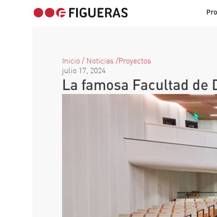
Pr
Inicio
/
Noticias
/
Proyectos
julio 17, 2024
La famosa Facultad de 