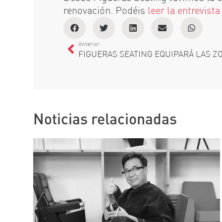
renovación. Podéis
leer la entrevist
Anterior
Noticias relacionadas