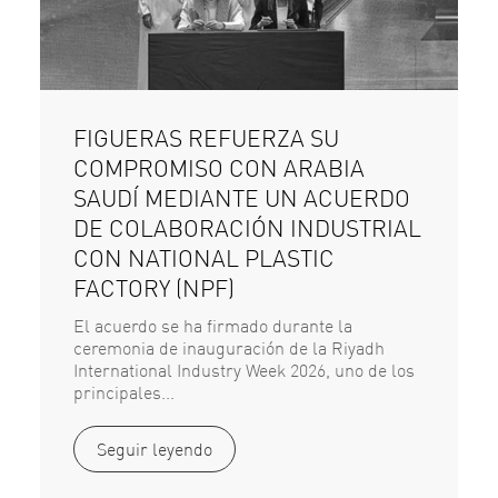
FIGUERAS REFUERZA SU
COMPROMISO CON ARABIA
SAUDÍ MEDIANTE UN ACUERDO
DE COLABORACIÓN INDUSTRIAL
CON NATIONAL PLASTIC
FACTORY (NPF)
El acuerdo se ha firmado durante la
ceremonia de inauguración de la Riyadh
International Industry Week 2026, uno de los
principales...
Seguir leyendo