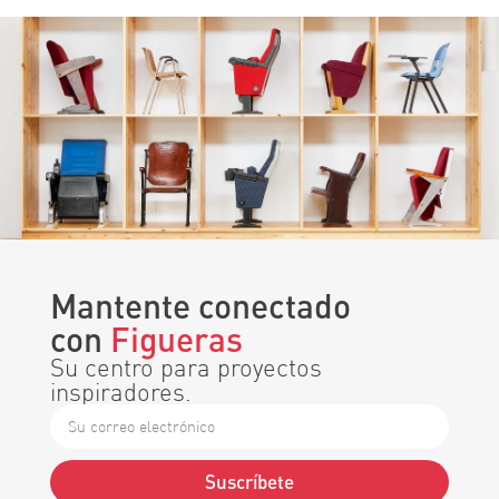
Mantente conectado
con
Figueras
Su centro para proyectos
inspiradores.
Suscríbete