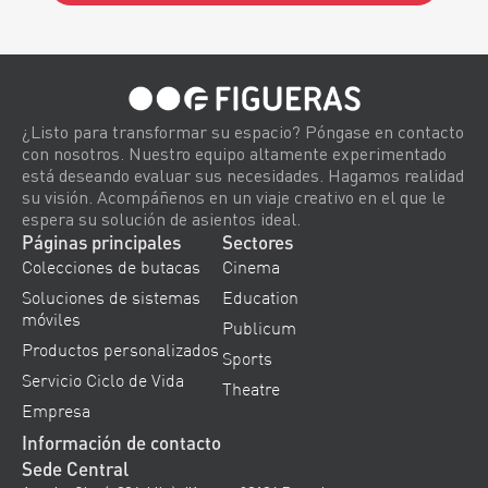
Alternative:
¿Listo para transformar su espacio? Póngase en contacto
con nosotros. Nuestro equipo altamente experimentado
está deseando evaluar sus necesidades. Hagamos realidad
su visión. Acompáñenos en un viaje creativo en el que le
espera su solución de asientos ideal.
Páginas principales
Sectores
Colecciones de butacas
Cinema
Soluciones de sistemas
Education
móviles
Publicum
Productos personalizados
Sports
Servicio Ciclo de Vida
Theatre
Empresa
Información de contacto
Sede Central