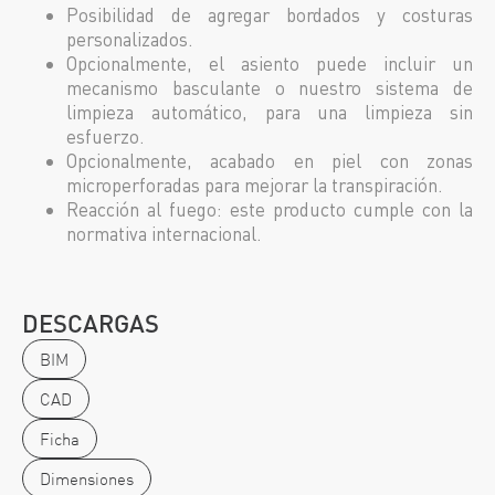
Posibilidad de agregar bordados y costuras
personalizados.
Opcionalmente, el asiento puede incluir un
mecanismo basculante o nuestro sistema de
limpieza automático, para una limpieza sin
esfuerzo.
Opcionalmente, acabado en piel con zonas
microperforadas para mejorar la transpiración.
Reacción al fuego: este producto cumple con la
normativa internacional.
DESCARGAS
BIM
CAD
Ficha
Dimensiones