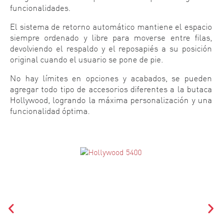
funcionalidades.
El sistema de retorno automático mantiene el espacio
siempre ordenado y libre para moverse entre filas,
devolviendo el respaldo y el reposapiés a su posición
original cuando el usuario se pone de pie.
No hay límites en opciones y acabados, se pueden
agregar todo tipo de accesorios diferentes a la butaca
Hollywood, logrando la máxima personalización y una
funcionalidad óptima.