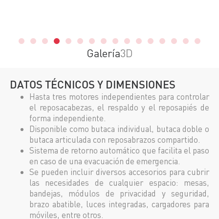
Galería
3D
DATOS TÉCNICOS Y DIMENSIONES
Hasta tres motores independientes para controlar
el reposacabezas, el respaldo y el reposapiés de
forma independiente.
Disponible como butaca individual, butaca doble o
butaca articulada con reposabrazos compartido.
Sistema de retorno automático que facilita el paso
en caso de una evacuación de emergencia.
Se pueden incluir diversos accesorios para cubrir
las necesidades de cualquier espacio: mesas,
bandejas, módulos de privacidad y seguridad,
brazo abatible, luces integradas, cargadores para
móviles, entre otros.