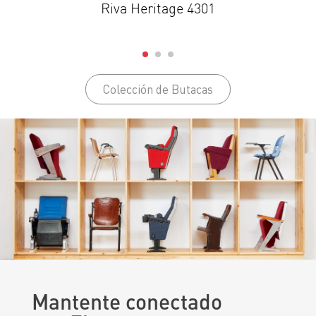
Riva Heritage 4301
Colección de Butacas
Mantente conectado