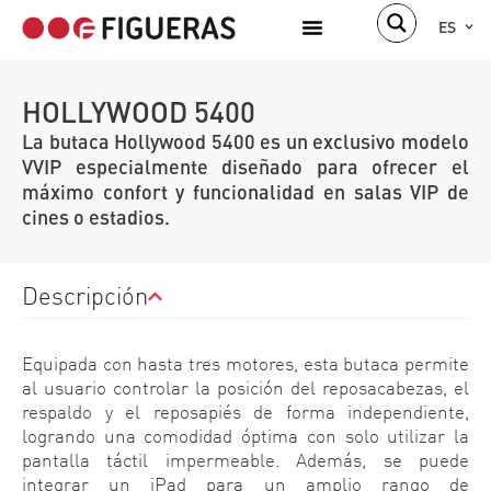
ES
HOLLYWOOD 5400
La butaca Hollywood 5400 es un exclusivo modelo
VVIP especialmente diseñado para ofrecer el
máximo confort y funcionalidad en salas VIP de
cines o estadios.
Descripción
Equipada con hasta tres motores, esta butaca permite
al usuario controlar la posición del reposacabezas, el
respaldo y el reposapiés de forma independiente,
logrando una comodidad óptima con solo utilizar la
pantalla táctil impermeable. Además, se puede
integrar un iPad para un amplio rango de