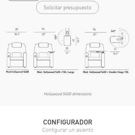
Solicitar presupuesto
Hollywood 5400 dimensions
CONFIGURADOR
Configurar un asiento