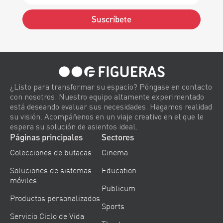
Suscríbete
Alternative:
¿Listo para transformar su espacio? Póngase en contacto
con nosotros. Nuestro equipo altamente experimentado
está deseando evaluar sus necesidades. Hagamos realidad
su visión. Acompáñenos en un viaje creativo en el que le
espera su solución de asientos ideal.
Páginas principales
Sectores
Colecciones de butacas
Cinema
Soluciones de sistemas
Education
móviles
Publicum
Productos personalizados
Sports
Servicio Ciclo de Vida