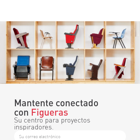
Mantente conectado
con
Figueras
Su centro para proyectos
inspiradores.