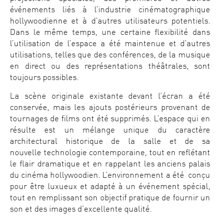
événements liés à l’industrie cinématographique
hollywoodienne et à d’autres utilisateurs potentiels.
Dans le même temps, une certaine flexibilité dans
l’utilisation de l’espace a été maintenue et d’autres
utilisations, telles que des conférences, de la musique
en direct ou des représentations théâtrales, sont
toujours possibles.
La scène originale existante devant l’écran a été
conservée, mais les ajouts postérieurs provenant de
tournages de films ont été supprimés. L’espace qui en
résulte est un mélange unique du caractère
architectural historique de la salle et de sa
nouvelle technologie contemporaine, tout en reflétant
le flair dramatique et en rappelant les anciens palais
du cinéma hollywoodien. L’environnement a été conçu
pour être luxueux et adapté à un événement spécial,
tout en remplissant son objectif pratique de fournir un
son et des images d’excellente qualité.