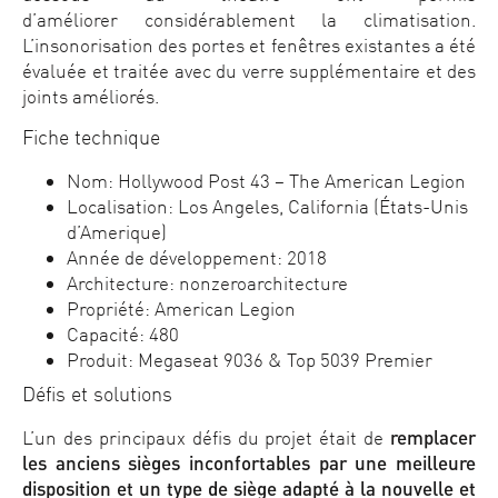
d’améliorer considérablement la climatisation.
L’insonorisation des portes et fenêtres existantes a été
évaluée et traitée avec du verre supplémentaire et des
joints améliorés.
Fiche technique
Nom: Hollywood Post 43 – The American Legion
Localisation: Los Angeles, California (États-Unis
d’Amerique)
Année de développement: 2018
Architecture: nonzeroarchitecture
Propriété: American Legion
Capacité: 480
Produit: Megaseat 9036 & Top 5039 Premier
Défis et solutions
L’un des principaux défis du projet était de
remplacer
les anciens sièges inconfortables par une meilleure
disposition et un type de siège adapté à la nouvelle et