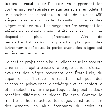
luxueuse vocation de l’espace
. En supprimant les
contremarches latérales existantes et en remodelant
le plancher, on a obtenu un total de plus de 480
sièges dans une nouvelle disposition incurvée des
sièges continentaux. Les sièges arrière occupent les
élévateurs existants, mais ont été espacés pour une
disposition plus généreuse. Afin de
permettre l’utilisation du plancher plat pour des
événements spéciaux, la partie avant des sièges est
entièrement amovible.
Le chef de projet spécialisé du client pour les aspects
cinéma du projet a passé une longue période d’essai,
évaluant des sièges provenant des États-Unis, du
Japon et de l’Europe. Le résultat final, pour des
raisons de polyvalence, d’esthétique et de confort, a
été la sélection unanime par l’équipe du projet de deux
modèles différents de sièges Figueras. Comme le
montre le théâtre achevé, les sièges constituent l’un
des aspects les plus étonnants du projet et