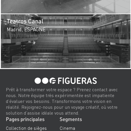
Teatros Canal
Madrid, ESPAGNE
Prêt à transformer votre espace ? Prenez contact avec
nous. Notre équipe très expérimentée est impatiente
d’évaluer vos besoins. Transformons votre vision en
réalité. Rejoignez-nous pour un voyage créatif, où votre
solution d’assise idéale vous attend.
Pages principales
Segments
Collection de sièges
Cinema