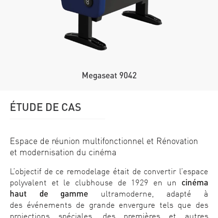
Megaseat 9042
ÉTUDE DE CAS
Espace de réunion multifonctionnel et Rénovation
et modernisation du cinéma
L’objectif de ce remodelage était de convertir l’espace
polyvalent et le clubhouse de 1929 en un
cinéma
haut de gamme
ultramoderne, adapté à
des événements de grande envergure tels que des
projections spéciales, des premières et autres