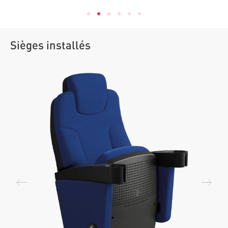
Sièges installés