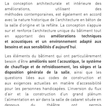
La conception architecturale et intérieure des
améliorations, utilisant des
méthodes contemporaines, est également en accord
avec la nature historique de l’architecture en béton de
la salle d’origine et la reflète. La conception s’appuie
sur et renforce l’architecture unique du bâtiment tout
en apportant des
améliorations techniques
et acoustiques et un environnement adapté aux
besoins et aux sensibilités d’aujourd’hui
.
Les éléments du bâtiment qui ont particulièrement
besoin d’être
améliorés sont l’acoustique, le système
de chauffage et de refroidissement, les sièges et la
disposition générale de la salle
, ainsi que les
questions liées aux codes de construction et
aux exigences actuelles en matière d’accessibilité
pour les personnes handicapées. L’inversion du flux
d’air et la construction d’un grand plénum
l’alimentation en air dans la salle de cabaret située en
dessous du théâtre ont permis