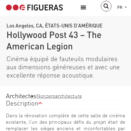
FR
Los Angeles, CA, ÉTATS-UNIS D’AMÉRIQUE
Hollywood Post 43 – The
American Legion
Cinéma équipé de fauteuils modulaires
aux dimensions généreuses et avec une
excellente réponse acoustique.
Architectes
Nonzeroarchitecture
Description
Dans la rénovation complète de cette salle de cinéma
existante, l’un des principaux défis du projet était de
remplacer les sièges anciens et inconfortables par