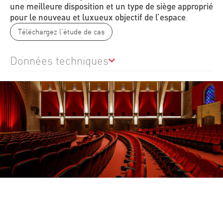
une meilleure disposition et un type de siège approprié
pour le nouveau et luxueux objectif de l’espace
.
Téléchargez l'étude de cas
Données techniques