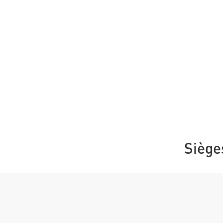
Siège