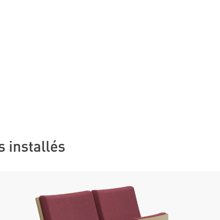
s installés