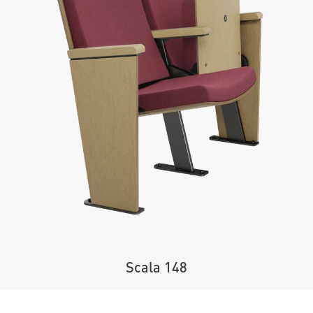
Scala 148