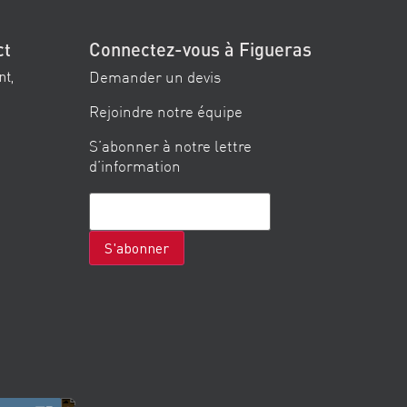
ct
Connectez-vous à Figueras
Demander un devis
nt,
Rejoindre notre équipe
S’abonner à notre lettre
d’information