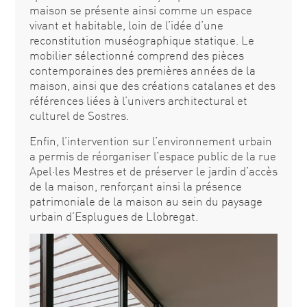
maison se présente ainsi comme un espace
vivant et habitable, loin de l’idée d’une
reconstitution muséographique statique. Le
mobilier sélectionné comprend des pièces
contemporaines des premières années de la
maison, ainsi que des créations catalanes et des
références liées à l’univers architectural et
culturel de Sostres.
Enfin, l’intervention sur l’environnement urbain
a permis de réorganiser l’espace public de la rue
Apel·les Mestres et de préserver le jardin d’accès
de la maison, renforçant ainsi la présence
patrimoniale de la maison au sein du paysage
urbain d’Esplugues de Llobregat.