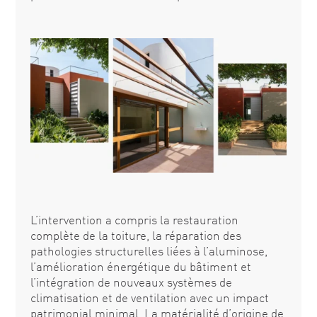
L’intervention a compris la restauration
complète de la toiture, la réparation des
pathologies structurelles liées à l’aluminose,
l’amélioration énergétique du bâtiment et
l’intégration de nouveaux systèmes de
climatisation et de ventilation avec un impact
patrimonial minimal. La matérialité d’origine de