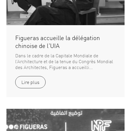
Figueras accueille la délégation
chinoise de l'UIA
Dans le cadre de la Capitale Mondiale de
l’Architecture et de la tenue du Congrès Mondial
des Architectes, Figueras a accueilli...
Lire plus