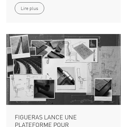
Lire plus
FIGUERAS LANCE UNE
PLATEFORME POUR