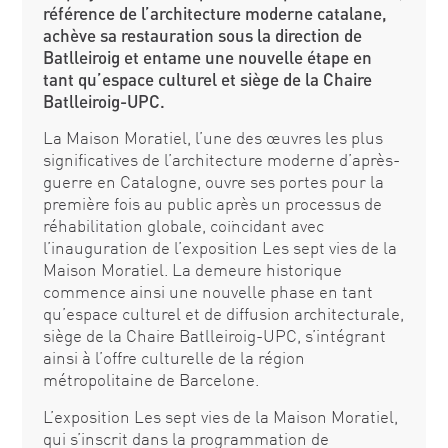
référence de l’architecture moderne catalane,
achève sa restauration sous la direction de
Batlleiroig et entame une nouvelle étape en
tant qu’espace culturel et siège de la Chaire
Batlleiroig-UPC.
La Maison Moratiel, l’une des œuvres les plus
significatives de l’architecture moderne d’après-
guerre en Catalogne, ouvre ses portes pour la
première fois au public après un processus de
réhabilitation globale, coïncidant avec
l’inauguration de l’exposition Les sept vies de la
Maison Moratiel. La demeure historique
commence ainsi une nouvelle phase en tant
qu’espace culturel et de diffusion architecturale,
siège de la Chaire Batlleiroig-UPC, s’intégrant
ainsi à l’offre culturelle de la région
métropolitaine de Barcelone.
L’exposition Les sept vies de la Maison Moratiel,
qui s’inscrit dans la programmation de