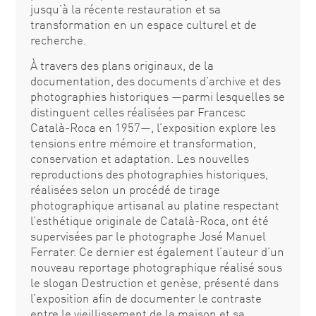
jusqu’à la récente restauration et sa
transformation en un espace culturel et de
recherche.
À travers des plans originaux, de la
documentation, des documents d’archive et des
photographies historiques —parmi lesquelles se
distinguent celles réalisées par Francesc
Català-Roca en 1957—, l’exposition explore les
tensions entre mémoire et transformation,
conservation et adaptation. Les nouvelles
reproductions des photographies historiques,
réalisées selon un procédé de tirage
photographique artisanal au platine respectant
l’esthétique originale de Català-Roca, ont été
supervisées par le photographe José Manuel
Ferrater. Ce dernier est également l’auteur d’un
nouveau reportage photographique réalisé sous
le slogan Destruction et genèse, présenté dans
l’exposition afin de documenter le contraste
entre le vieillissement de la maison et sa