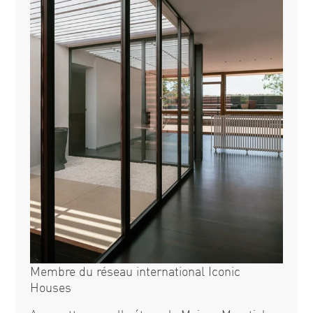
Membre du réseau international Iconic
Houses