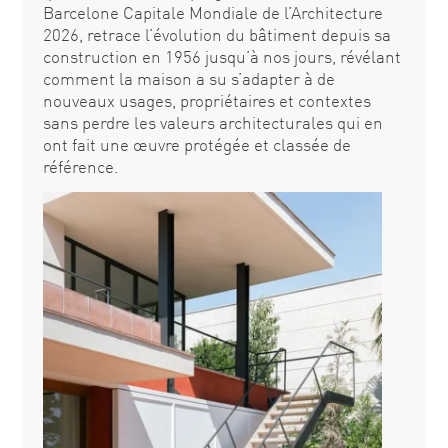
Barcelone Capitale Mondiale de l’Architecture
2026, retrace l’évolution du bâtiment depuis sa
construction en 1956 jusqu’à nos jours, révélant
comment la maison a su s’adapter à de
nouveaux usages, propriétaires et contextes
sans perdre les valeurs architecturales qui en
ont fait une œuvre protégée et classée de
référence.