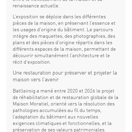
renaissance actuelle.
L’exposition se déploie dans les différentes
pièces de la maison, en préservant l’essence et
les usages d’origine du bâtiment. Le parcours
intègre des maquettes, des photographies, des
plans et des pièces d’origine répartis dans les
différents espaces de la maison, permettant de
découvrir simultanément l’architecture et le
récit d’exposition.
Une restauration pour préserver et projeter la
maison vers l’avenir
Batlleiroig a mené entre 2020 et 2026 le projet
de réhabilitation et de restauration globale de la
Maison Moratiel, orienté vers la résolution des
pathologies accumulées au fil du temps,
l’adaptation du bâtiment aux nouvelles
exigences climatiques et fonctionnelles, et la
préservation de ses valeurs patrimoniales.