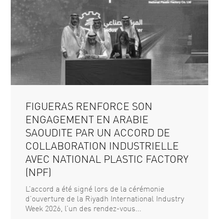
FIGUERAS RENFORCE SON
ENGAGEMENT EN ARABIE
SAOUDITE PAR UN ACCORD DE
COLLABORATION INDUSTRIELLE
AVEC NATIONAL PLASTIC FACTORY
(NPF)
L’accord a été signé lors de la cérémonie
d’ouverture de la Riyadh International Industry
Week 2026, l’un des rendez-vous...