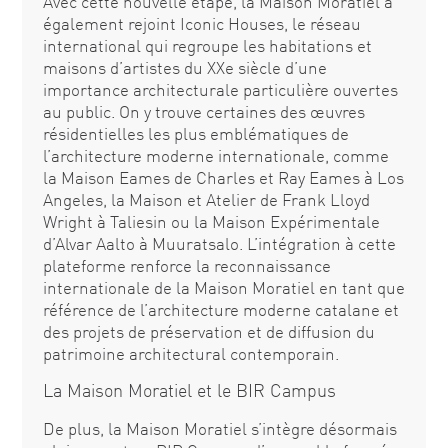
Avec cette nouvelle étape, la Maison Moratiel a
également rejoint Iconic Houses, le réseau
international qui regroupe les habitations et
maisons d’artistes du XXe siècle d’une
importance architecturale particulière ouvertes
au public. On y trouve certaines des œuvres
résidentielles les plus emblématiques de
l’architecture moderne internationale, comme
la Maison Eames de Charles et Ray Eames à Los
Angeles, la Maison et Atelier de Frank Lloyd
Wright à Taliesin ou la Maison Expérimentale
d’Alvar Aalto à Muuratsalo. L’intégration à cette
plateforme renforce la reconnaissance
internationale de la Maison Moratiel en tant que
référence de l’architecture moderne catalane et
des projets de préservation et de diffusion du
patrimoine architectural contemporain.
La Maison Moratiel et le BIR Campus
De plus, la Maison Moratiel s’intègre désormais