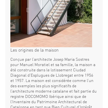
Les origines de la maison
Conçue par l’architecte Josep Maria Sostres
pour Manuel Moratiel et sa famille, la maison a
été construite dans le lotissement Ciudad
Diagonal d’Esplugues de Llobregat entre 1956
et 1957. La maison est considérée comme l’un
des exemples les plus significatifs de
l’architecture moderne catalane et fait partie du
registre DOCOMOMO Ibérique ainsi que de
l’Inventaire du Patrimoine Architectural de
Catalogne en tant que Bien Culturel d’Intérêt