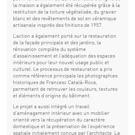
la maison a également été récupérée grâce à la
restitution de la toiture végétalisée, du gravier
blanc et des revêtements de sol en céramique
artisanale inspirés des finitions de 1957.
L’action a également porté sur la restauration
de la façade principale et des jardins, la
rénovation complète du système
d’assainissement et l’adéquation des espaces
intérieurs pour leur nouvel usage public et
culturel. Le processus de restauration a pris
comme référence principale les photographies
historiques de Francesc Català-Roca,
permettant de retrouver les couleurs, textures
et éléments d’origine du bâtiment.
Le projet a aussi intégré un travail
d’aménagement intérieur avec un mobilier
orienté vers la récupération du caractère
domestique et la préservation de l’expérience
spatiale initialement conçue par l’architecte. La