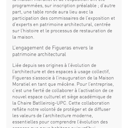
programmées, sur inscription préalable ; d’autre
part, une table ronde aura lieu avec la
participation des commissaires de l’exposition et
d’experts en patrimoine architectural, centrée
sur l’histoire et le processus de restauration de
la maison.
L’engagement de Figueras envers le
patrimoine architectural
Liée depuis ses origines à l’évolution de
l’architecture et des espaces à usage collectif,
Figueras s’associe à l’inauguration de la Maison
Moratiel en tant que mécène. Pour l’entreprise,
c’est une fierté de collaborer à l’activation de ce
nouvel espace culturel et siège académique de
la Chaire Batlleiroig-UPC. Cette collaboration
reflète notre volonté de protéger et de diffuser
les valeurs de l’architecture moderne,
essentielles pour comprendre l’évolution des
espaces que nous habitons aujourd’hui.