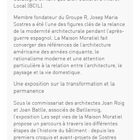
Local (BCIL).
Membre fondateur du Groupe R, Josep Maria
Sostres a été l’une des figures clés de la relance
de la modernité architecturale pendant l’après-
guerre espagnol. La Maison Moratiel fait
converger des références de l’architecture
américaine des années cinquante, le
rationalisme moderne et une attention
particulière à la relation entre l’architecture, le
paysage et la vie domestique.
Une exposition sur la transformation et la
permanence
Sous le commissariat des architectes Joan Roig
et Joan Batlle, associés de Batlleiroig,
l’exposition Les sept vies de la Maison Moratiel
propose un parcours à travers les différentes
étapes de l’histoire du bâtiment : depuis les
premiers croquis et avant-projets de Sostres