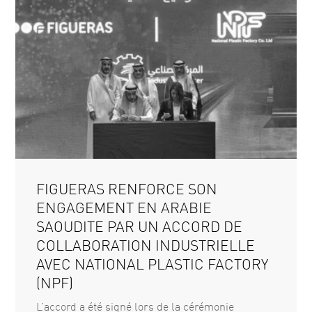
FIGUERAS RENFORCE SON
ENGAGEMENT EN ARABIE
SAOUDITE PAR UN ACCORD DE
COLLABORATION INDUSTRIELLE
AVEC NATIONAL PLASTIC FACTORY
(NPF)
L’accord a été signé lors de la cérémonie