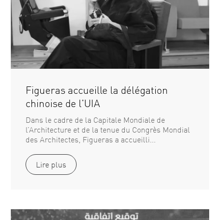
Figueras accueille la délégation
chinoise de l'UIA
Dans le cadre de la Capitale Mondiale de
l’Architecture et de la tenue du Congrès Mondial
des Architectes, Figueras a accueilli...
Lire plus