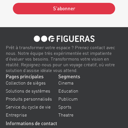
S'abonner
Alternative:
Prêt à transformer votre espace ? Prenez contact avec
nous. Notre équipe très expérimentée est impatiente
d’évaluer vos besoins. Transformons votre vision en
réalité. Rejoignez-nous pour un voyage créatif, où votre
solution d’assise idéale vous attend.
Pages principales
Segments
Collection de sièges
Cinema
Solutions de systèmes
Education
Produits personnalisés
Publicum
Service du cycle de vie
Sports
Entreprise
Theatre
Informations de contact