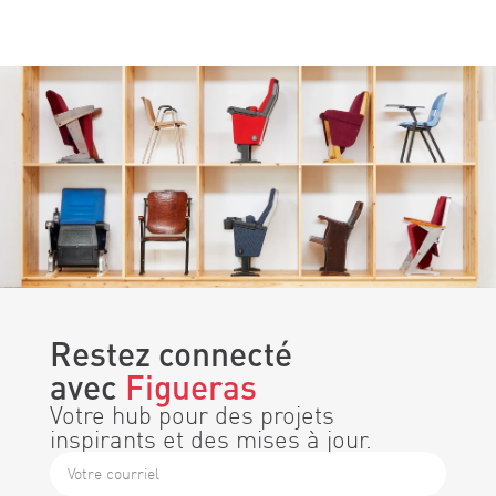
Restez connecté
avec
Figueras
Votre hub pour des projets
inspirants et des mises à jour.