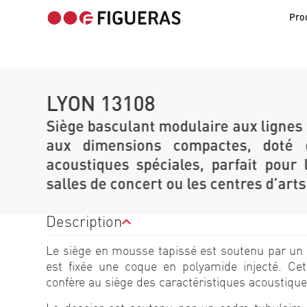
Pro
LYON 13108
Siège basculant modulaire aux lignes 
aux dimensions compactes, doté d
acoustiques spéciales, parfait pour 
salles de concert ou les centres d’arts
Description
Le siège en mousse tapissé est soutenu par un 
est fixée une coque en polyamide injecté. Cet
confère au siège des caractéristiques acoustique