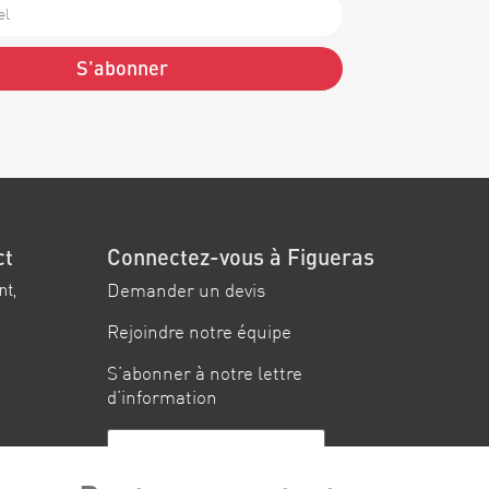
S'abonner
ct
Connectez-vous à Figueras
Demander un devis
nt,
Rejoindre notre équipe
S’abonner à notre lettre
d’information