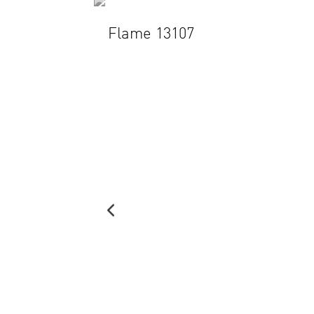
Flame 13107