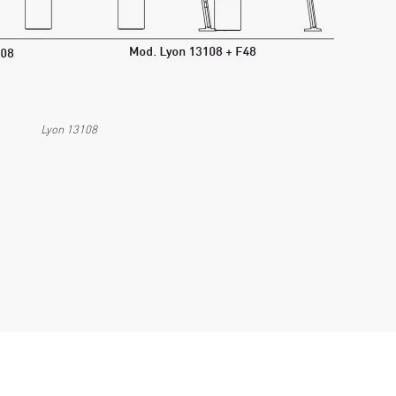
Lyon 13108