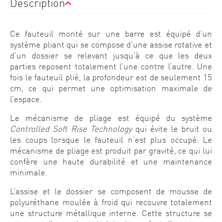
Description
Ce fauteuil monté sur une barre est équipé d’un
système pliant qui se compose d’une assise rotative et
d’un dossier se relevant jusqu’à ce que les deux
parties reposent totalement l’une contre l’autre. Une
fois le fauteuil plié, la profondeur est de seulement 15
cm, ce qui permet une optimisation maximale de
l’espace.
Le mécanisme de pliage est équipé du système
Controlled Soft Rise Technology
qui évite le bruit ou
les coups lorsque le fauteuil n’est plus occupé. Le
mécanisme de pliage est produit par gravité, ce qui lui
confère une haute durabilité et une maintenance
minimale.
L’assise et le dossier se composent de mousse de
polyuréthane moulée à froid qui recouvre totalement
une structure métallique interne. Cette structure se