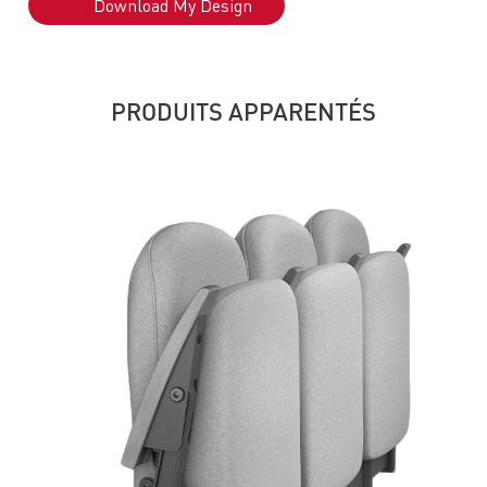
Download My Design
PRODUITS APPARENTÉS