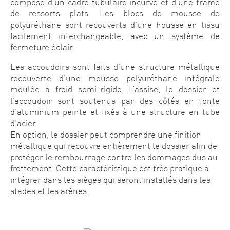
compose d’un cadre tubulaire incurvé et d’une trame
de ressorts plats. Les blocs de mousse de
polyuréthane sont recouverts d’une housse en tissu
facilement interchangeable, avec un système de
fermeture éclair.
Les accoudoirs sont faits d’une structure métallique
recouverte d’une mousse polyuréthane intégrale
moulée à froid semi-rigide. L’assise, le dossier et
l’accoudoir sont soutenus par des côtés en fonte
d’aluminium peinte et fixés à une structure en tube
d’acier.
En option, le dossier peut comprendre une finition
métallique qui recouvre entièrement le dossier afin de
protéger le rembourrage contre les dommages dus au
frottement. Cette caractéristique est très pratique à
intégrer dans les sièges qui seront installés dans les
stades et les arènes.