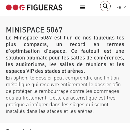
FR
MINISPACE 5067
Le Minispace 5067 est l’un de nos fauteuils les
plus compacts, un record en termes
d’optimisation d’espace. Ce fauteuil est une
solution optimale pour les salles de conférences,
les auditoriums, les salles de réunions et les
espaces VIP des stades et arènes.
En option, le dossier peut comprendre une finition
métallique qui recouvre entièrement le dossier afin
de protéger le rembourrage contre les dommages
dus au frottement. Cette caractéristique est très
pratique à intégrer dans les sièges qui seront
installés dans les stades et les arènes.