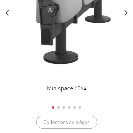
Minispace 5064
Collections de sièges