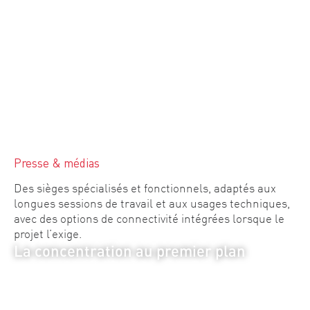
Presse & médias
Des sièges spécialisés et fonctionnels, adaptés aux
longues sessions de travail et aux usages techniques,
avec des options de connectivité intégrées lorsque le
projet l’exige.
La concentration au premier plan