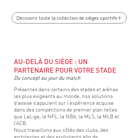
Découvrir toute la collection de sièges sportifs
AU-DELÀ DU SIÈGE : UN
PARTENAIRE POUR VOTRE STADE
Du concept au jour du match
Présentes dans certains des stades et arénas
les plus exigeants au monde, nos solutions
d’assise s’appuient sur l’expérience acquise
dans des compétitions de premier plan telles
que LaLiga, la NFL, la NBA, la MLS, la MLB et
l’ACB.
Nous travaillons aux côtés des clubs, des
architectes et des exploitants afin de