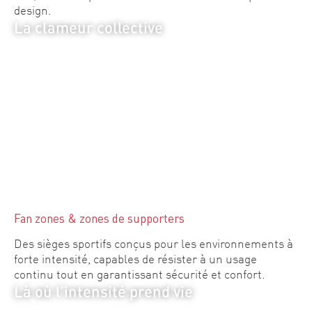
design.
La clameur collective
Fan zones & zones de supporters
Des sièges sportifs conçus pour les environnements à
forte intensité, capables de résister à un usage
continu tout en garantissant sécurité et confort.
Là où l’intensité prend vie