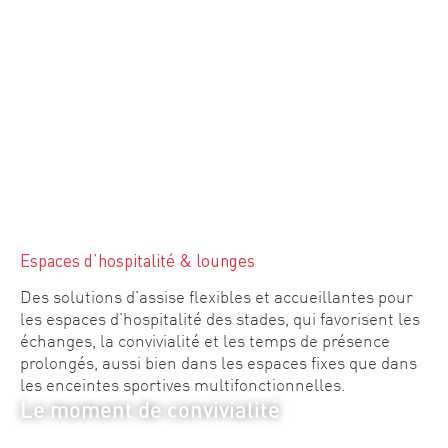
Espaces d’hospitalité & lounges
Des solutions d’assise flexibles et accueillantes pour
les espaces d’hospitalité des stades, qui favorisent les
échanges, la convivialité et les temps de présence
prolongés, aussi bien dans les espaces fixes que dans
les enceintes sportives multifonctionnelles.
Le moment de convivialité