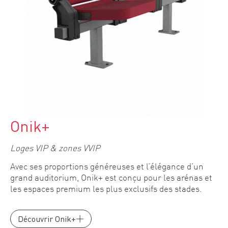
Onik+
Loges VIP & zones VVIP
Avec ses proportions généreuses et l’élégance d’un
grand auditorium, Onik+ est conçu pour les arénas et
les espaces premium les plus exclusifs des stades.
Découvrir Onik+