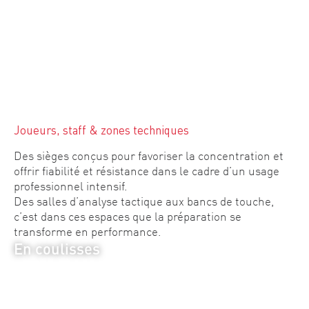
Joueurs, staff & zones techniques
Des sièges conçus pour favoriser la concentration et
offrir fiabilité et résistance dans le cadre d’un usage
professionnel intensif.
Des salles d’analyse tactique aux bancs de touche,
c’est dans ces espaces que la préparation se
transforme en performance.
En coulisses