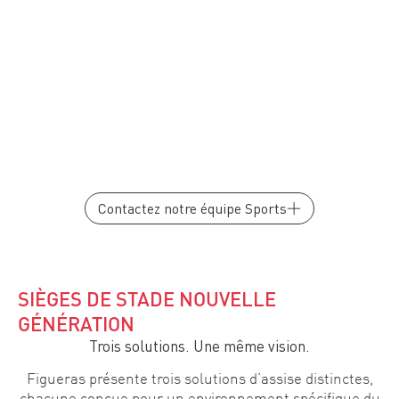
Contactez notre équipe Sports
SIÈGES DE STADE NOUVELLE
GÉNÉRATION
Trois solutions. Une même vision.
Figueras présente trois solutions d’assise distinctes,
chacune conçue pour un environnement spécifique du