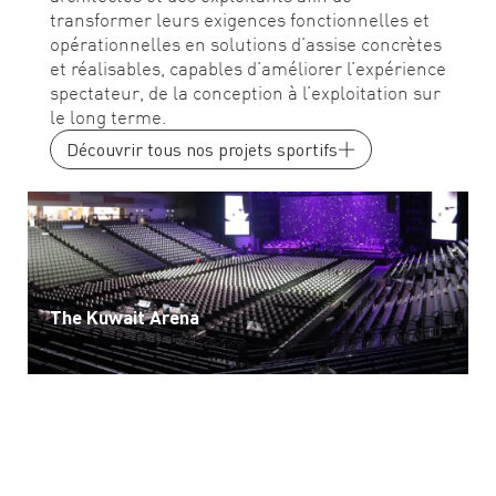
transformer leurs exigences fonctionnelles et
opérationnelles en solutions d’assise concrètes
et réalisables, capables d’améliorer l’expérience
spectateur, de la conception à l’exploitation sur
le long terme.
Découvrir tous nos projets sportifs
The Kuwait Arena