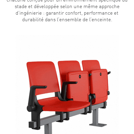
stade et développée selon une même approche
d’ingénierie : garantir confort, performance et
durabilité dans l’ensemble de l’enceinte.