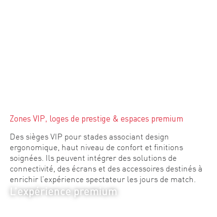
Zones VIP, loges de prestige & espaces premium
Des sièges VIP pour stades associant design
ergonomique, haut niveau de confort et finitions
soignées. Ils peuvent intégrer des solutions de
connectivité, des écrans et des accessoires destinés à
enrichir l’expérience spectateur les jours de match.
L’expérience premium