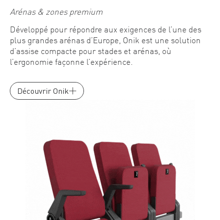
Arénas & zones premium
Développé pour répondre aux exigences de l’une des
plus grandes arénas d’Europe, Onik est une solution
d’assise compacte pour stades et arénas, où
l’ergonomie façonne l’expérience.
Découvrir Onik