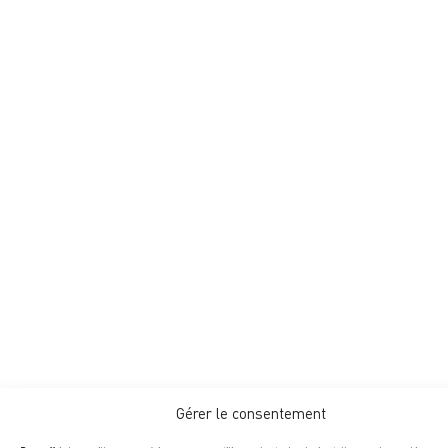
Gérer le consentement