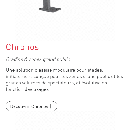
Chronos
Gradins & zones grand public
Une solution d’assise modulaire pour stades,
initialement conçue pour les zones grand public et les
grands volumes de spectateurs, et évolutive en
fonction des usages.
Découvrir Chronos