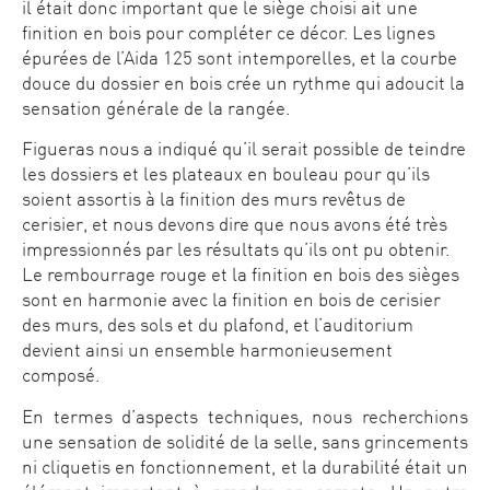
il était donc important que le siège choisi ait une
finition en bois pour compléter ce décor. Les lignes
épurées de l’Aida 125 sont intemporelles, et la courbe
douce du dossier en bois crée un rythme qui adoucit la
sensation générale de la rangée.
Figueras nous a indiqué qu’il serait possible de teindre
les dossiers et les plateaux en bouleau pour qu’ils
soient assortis à la finition des murs revêtus de
cerisier, et nous devons dire que nous avons été très
impressionnés par les résultats qu’ils ont pu obtenir.
Le rembourrage rouge et la finition en bois des sièges
sont en harmonie avec la finition en bois de cerisier
des murs, des sols et du plafond, et l’auditorium
devient ainsi un ensemble harmonieusement
composé.
En termes d’aspects techniques, nous recherchions
une sensation de solidité de la selle, sans grincements
ni cliquetis en fonctionnement, et la durabilité était un