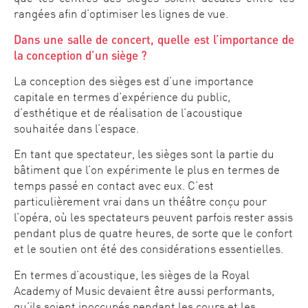
rangées afin d’optimiser les lignes de vue.
Dans une salle de concert, quelle est l’importance de
la conception d’un siège ?
La conception des sièges est d’une importance
capitale en termes d’expérience du public,
d’esthétique et de réalisation de l’acoustique
souhaitée dans l’espace.
En tant que spectateur, les sièges sont la partie du
bâtiment que l’on expérimente le plus en termes de
temps passé en contact avec eux. C’est
particulièrement vrai dans un théâtre conçu pour
l’opéra, où les spectateurs peuvent parfois rester assis
pendant plus de quatre heures, de sorte que le confort
et le soutien ont été des considérations essentielles.
En termes d’acoustique, les sièges de la Royal
Academy of Music devaient être aussi performants,
qu’ils soient inoccupés pendant les cours et les