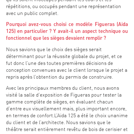
répétitions, ou occupés pendant une représentation
avec un public complet.
Pourquoi avez-vous choisi ce modèle Figueras (Aida
125) en particulier ? Y avait-il un aspect technique ou
fonctionnel que les sièges devaient remplir ?
Nous savions que le choix des sièges serait
déterminant pour la réussite globale du projet, et ce
fut donc l’une des toutes premières décisions de
conception convenues avec le client lorsque le projet a
repris après l’obtention du permis de construire.
Avec les principaux membres du client, nous avons
visité la salle d’exposition de Figueras pour tester la
gamme complète de sièges, en évaluant chacun
d’entre eux visuellement mais, plus important encore,
en termes de confort.L’Aida 125 a été le choix unanime
du client et de l’architecte. Nous savions que le
théâtre serait entièrement revêtu de bois de cerisier et