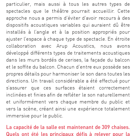
particulier, mais aussi à tous les autres types de
spectacles que le théâtre pourrait accueillir. Cette
approche nous a permis d’éviter d’avoir recours à des
dispositifs acoustiques variables qui auraient dû être
installés à l’angle et à la position appropriés pour
ajuster l’espace à chaque type de spectacle. En étroite
collaboration avec Arup Acoustics, nous avons
développé différents types de traitements acoustiques
dans les murs bordés de cerises, la façade du balcon
et le soffite du balcon. Chacun d’entre eux possède ses
propres détails pour harmoniser le son dans toutes les
directions. Un travail considérable a été effectué pour
s’assurer que ces surfaces étaient correctement
inclinées et finies afin de refléter le son naturellement
et uniformément vers chaque membre du public et
vers la scène, créant ainsi une expérience totalement
immersive pour le public.
La capacité de la salle est maintenant de 309 chaises.
Quels ont été les principaux défis à relever pour la