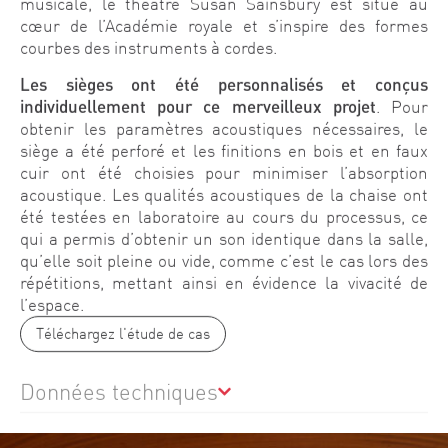
musicale, le théâtre Susan Sainsbury est situé au
cœur de l’Académie royale et s’inspire des formes
courbes des instruments à cordes.
Les sièges ont été personnalisés et conçus
individuellement pour ce merveilleux projet
. Pour
obtenir les paramètres acoustiques nécessaires, le
siège a été perforé et les finitions en bois et en faux
cuir ont été choisies pour minimiser l’absorption
acoustique. Les qualités acoustiques de la chaise ont
été testées en laboratoire au cours du processus, ce
qui a permis d’obtenir un son identique dans la salle,
qu’elle soit pleine ou vide, comme c’est le cas lors des
répétitions, mettant ainsi en évidence la vivacité de
l’espace.
Téléchargez l'étude de cas
Données techniques