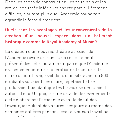
Dans les zones de construction, les sous-sols et les
rez-de-chaussée inférieurs ont été particulièrement
difficiles, d’autant plus que l’Académie souhaitait
agrandir la fosse d’orchestre.
Quels sont les avantages et les inconvénients de la
création d’un nouvel espace dans un bâtiment
historique comme la Royal Academy of Music ?
La création d’un nouveau théâtre au cœur de
l’Académie royale de musique a certainement
présenté des défis, notamment parce que l’Académie
est restée entièrement opérationnelle pendant la
construction. Il s’agissait donc d’un site vivant où 800
étudiants suivaient des cours, répétaient et se
produisaient pendant que les travaux se déroulaient
autour d’eux. Un programme détaillé des événements
a été élaboré par l’académie avant le début des
travaux, identifiant des heures, des jours ou même des
semaines entières pendant lesquels aucun travail ne