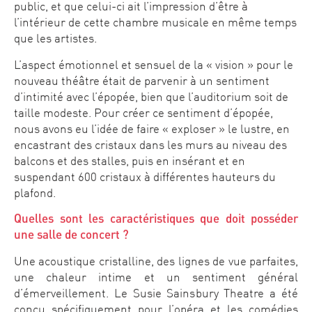
public, et que celui-ci ait l’impression d’être à
l’intérieur de cette chambre musicale en même temps
que les artistes.
L’aspect émotionnel et sensuel de la « vision » pour le
nouveau théâtre était de parvenir à un sentiment
d’intimité avec l’épopée, bien que l’auditorium soit de
taille modeste. Pour créer ce sentiment d’épopée,
nous avons eu l’idée de faire « exploser » le lustre, en
encastrant des cristaux dans les murs au niveau des
balcons et des stalles, puis en insérant et en
suspendant 600 cristaux à différentes hauteurs du
plafond.
Quelles sont les caractéristiques que doit posséder
une salle de concert ?
Une acoustique cristalline, des lignes de vue parfaites,
une chaleur intime et un sentiment général
d’émerveillement. Le Susie Sainsbury Theatre a été
conçu spécifiquement pour l’opéra et les comédies