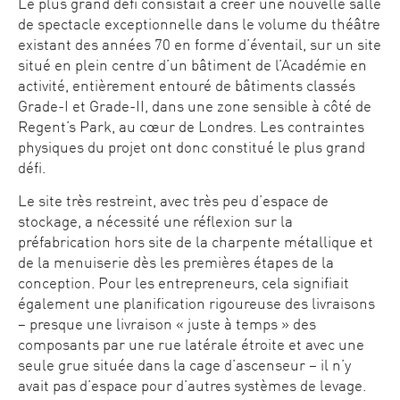
Le plus grand défi consistait à créer une nouvelle salle
de spectacle exceptionnelle dans le volume du théâtre
existant des années 70 en forme d’éventail, sur un site
situé en plein centre d’un bâtiment de l’Académie en
activité, entièrement entouré de bâtiments classés
Grade-I et Grade-II, dans une zone sensible à côté de
Regent’s Park, au cœur de Londres. Les contraintes
physiques du projet ont donc constitué le plus grand
défi.
Le site très restreint, avec très peu d’espace de
stockage, a nécessité une réflexion sur la
préfabrication hors site de la charpente métallique et
de la menuiserie dès les premières étapes de la
conception. Pour les entrepreneurs, cela signifiait
également une planification rigoureuse des livraisons
– presque une livraison « juste à temps » des
composants par une rue latérale étroite et avec une
seule grue située dans la cage d’ascenseur – il n’y
avait pas d’espace pour d’autres systèmes de levage.