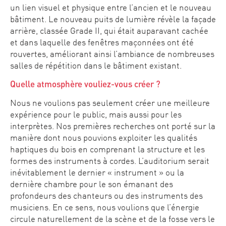
un lien visuel et physique entre l’ancien et le nouveau
bâtiment. Le nouveau puits de lumière révèle la façade
arrière, classée Grade II, qui était auparavant cachée
et dans laquelle des fenêtres maçonnées ont été
rouvertes, améliorant ainsi l’ambiance de nombreuses
salles de répétition dans le bâtiment existant.
Quelle atmosphère vouliez-vous créer ?
Nous ne voulions pas seulement créer une meilleure
expérience pour le public, mais aussi pour les
interprètes. Nos premières recherches ont porté sur la
manière dont nous pouvions exploiter les qualités
haptiques du bois en comprenant la structure et les
formes des instruments à cordes. L’auditorium serait
inévitablement le dernier « instrument » ou la
dernière chambre pour le son émanant des
profondeurs des chanteurs ou des instruments des
musiciens. En ce sens, nous voulions que l’énergie
circule naturellement de la scène et de la fosse vers le