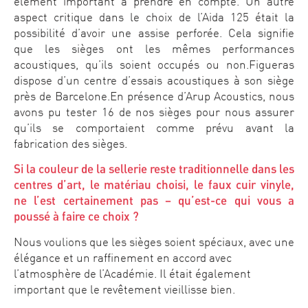
élément important à prendre en compte. Un autre
aspect critique dans le choix de l’Aida 125 était la
possibilité d’avoir une assise perforée. Cela signifie
que les sièges ont les mêmes performances
acoustiques, qu’ils soient occupés ou non.Figueras
dispose d’un centre d’essais acoustiques à son siège
près de Barcelone.En présence d’Arup Acoustics, nous
avons pu tester 16 de nos sièges pour nous assurer
qu’ils se comportaient comme prévu avant la
fabrication des sièges.
Si la couleur de la sellerie reste traditionnelle dans les
centres d’art, le matériau choisi, le faux cuir vinyle,
ne l’est certainement pas – qu’est-ce qui vous a
poussé à faire ce choix ?
Nous voulions que les sièges soient spéciaux, avec une
élégance et un raffinement en accord avec
l’atmosphère de l’Académie. Il était également
important que le revêtement vieillisse bien.