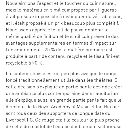
Nous aimions l’aspect et le toucher du cuir naturel,
mais le matériau en similicuir proposé par Figueras
était presque impossible à distinguer du véritable cuir,
et il était proposé à un prix beaucoup plus compétitif.
Nous avons apprécié le fait de pouvoir obtenir la
même qualité de finition et le similicuir présente des
avantages supplémentaires en termes d’impact sur
l’environnement : 25 % de la matière première est
produite à partir de contenu recyclé et le tissu fini est
recyclable à 90 %.
La couleur choisie est un peu plus vive que le rouge
foncé traditionnellement utilisé dans les théâtres. Si
cette décision s’explique en partie par le désir de créer
une ambiance plus contemporaine dans l’auditorium,
elle s’explique aussi en grande partie par le fait que le
directeur de la Royal Academy of Music et Ian Ritchie
sont tous deux des supporters de longue date du
Liverpool FC. Ce rouge était la couleur la plus proche
de celle du maillot de l’équipe doublement victorieuse