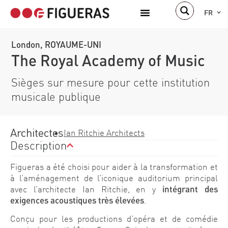
FR
London, ROYAUME-UNI
The Royal Academy of Music
Sièges sur mesure pour cette institution
musicale publique
Architectes
Ian Ritchie Architects
Description
Figueras a été choisi pour aider à la transformation et
à l’aménagement de l’iconique auditorium principal
avec l’architecte Ian Ritchie, en y
intégrant des
exigences acoustiques très élevées
.
Conçu pour les productions d’opéra et de comédie