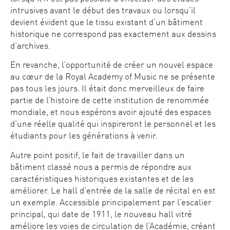
intrusives avant le début des travaux ou lorsqu’il
devient évident que le tissu existant d’un bâtiment
historique ne correspond pas exactement aux dessins
d’archives.
En revanche, l’opportunité de créer un nouvel espace
au cœur de la Royal Academy of Music ne se présente
pas tous les jours. Il était donc merveilleux de faire
partie de l’histoire de cette institution de renommée
mondiale, et nous espérons avoir ajouté des espaces
d’une réelle qualité qui inspireront le personnel et les
étudiants pour les générations à venir.
Autre point positif, le fait de travailler dans un
bâtiment classé nous a permis de répondre aux
caractéristiques historiques existantes et de les
améliorer. Le hall d’entrée de la salle de récital en est
un exemple. Accessible principalement par l’escalier
principal, qui date de 1911, le nouveau hall vitré
améliore les voies de circulation de l’Académie, créant