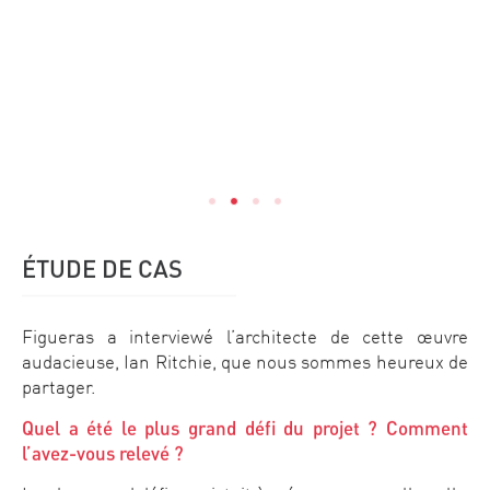
ÉTUDE DE CAS
Figueras a interviewé l’architecte de cette œuvre
audacieuse, Ian Ritchie, que nous sommes heureux de
partager.
Quel a été le plus grand défi du projet ? Comment
l’avez-vous relevé ?