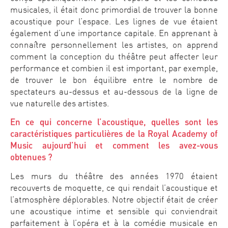
musicales, il était donc primordial de trouver la bonne
acoustique pour l’espace. Les lignes de vue étaient
également d’une importance capitale. En apprenant à
connaître personnellement les artistes, on apprend
comment la conception du théâtre peut affecter leur
performance et combien il est important, par exemple,
de trouver le bon équilibre entre le nombre de
spectateurs au-dessus et au-dessous de la ligne de
vue naturelle des artistes.
En ce qui concerne l’acoustique, quelles sont les
caractéristiques particulières de la Royal Academy of
Music aujourd’hui et comment les avez-vous
obtenues ?
Les murs du théâtre des années 1970 étaient
recouverts de moquette, ce qui rendait l’acoustique et
l’atmosphère déplorables. Notre objectif était de créer
une acoustique intime et sensible qui conviendrait
parfaitement à l’opéra et à la comédie musicale en