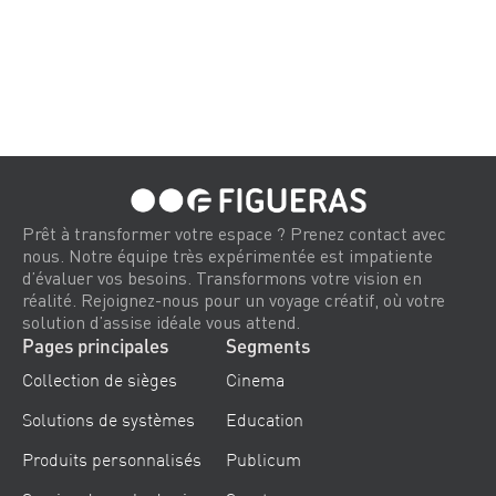
Prêt à transformer votre espace ? Prenez contact avec
nous. Notre équipe très expérimentée est impatiente
d’évaluer vos besoins. Transformons votre vision en
réalité. Rejoignez-nous pour un voyage créatif, où votre
solution d’assise idéale vous attend.
Pages principales
Segments
Collection de sièges
Cinema
Solutions de systèmes
Education
Produits personnalisés
Publicum