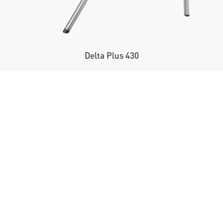
Delta Plus 430