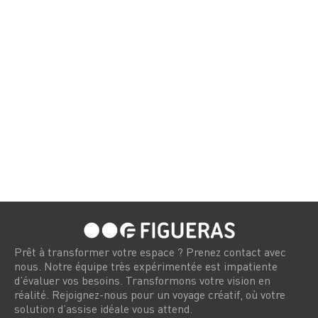
Prêt à transformer votre espace ? Prenez contact avec
nous. Notre équipe très expérimentée est impatiente
d’évaluer vos besoins. Transformons votre vision en
réalité. Rejoignez-nous pour un voyage créatif, où votre
solution d’assise idéale vous attend.