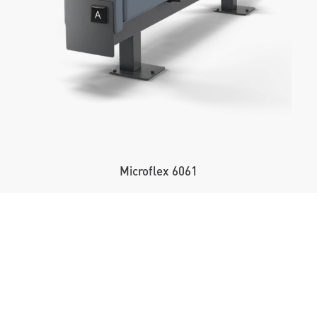
Microflex 6061