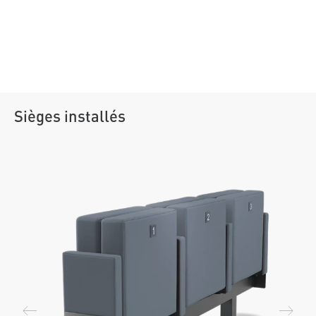
Sièges installés