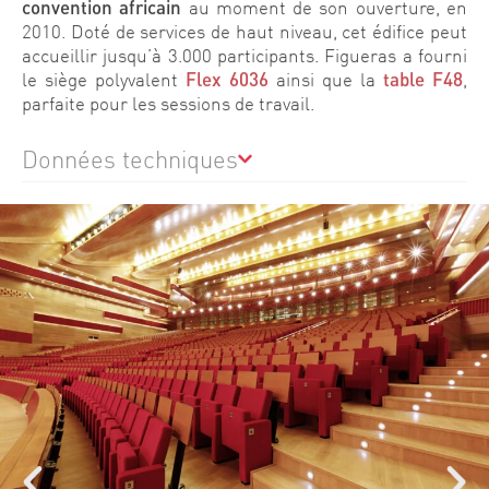
convention africain
au moment de son ouverture, en
2010. Doté de services de haut niveau, cet édifice peut
accueillir jusqu’à 3.000 participants. Figueras a fourni
le siège polyvalent
Flex 6036
ainsi que la
table F48
,
parfaite pour les sessions de travail.
Données techniques