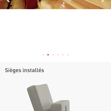
Sièges installés