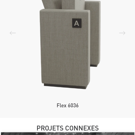
Flex 6036
PROJETS CONNEXES