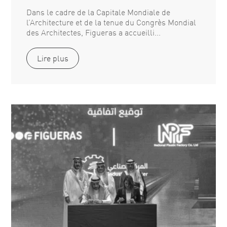
Dans le cadre de la Capitale Mondiale de
l’Architecture et de la tenue du Congrès Mondial
des Architectes, Figueras a accueilli...
Lire plus