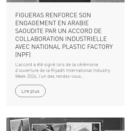
FIGUERAS RENFORCE SON
ENGAGEMENT EN ARABIE
SAOUDITE PAR UN ACCORD DE
COLLABORATION INDUSTRIELLE
AVEC NATIONAL PLASTIC FACTORY
(NPF)
L’accord a été signé lors de la cérémonie
d’ouverture de la Riyadh International Industry
Week 2026, l’un des rendez-vous...
Lire plus