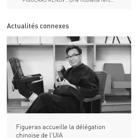
Actualités connexes
Figueras accueille la délégation
chinoise de l'UIA