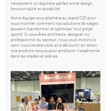
nécessitent un équilibre parfait entre design,
fonctionnalité et durabilité.
Notre équipe vous attendra au stand C20 pour
vous montrer comment nos solutions de sièges
peuvent transformer et optimiser tout projet
sportif. Si vous êtes architecte, designer ou
professionnel du secteur, nous vous invitons à
venir nous rendre visite et à découvrir en direct
nos produits conçus pour améliorer l’expérience
dans les stades et arénas.