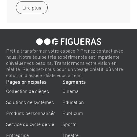
Lire plus
Prêt à transformer votre espace ? Prenez contact avec
nous. Notre équipe très expérimentée est impatiente
d’évaluer vos besoins. Transformons votre vision en
réalité. Rejoignez-nous pour un voyage créatif, où votre
solution d’assise idéale vous attend.
Pages principales
Segments
Collection de sièges
Cinema
Solutions de systèmes
Education
Produits personnalisés
Publicum
Service du cycle de vie
Sports
Entreprise
Theatre