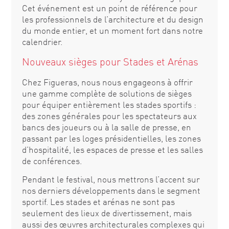
Cet événement est un point de référence pour
les professionnels de l’architecture et du design
du monde entier, et un moment fort dans notre
calendrier.
Nouveaux sièges pour Stades et Arénas
Chez Figueras, nous nous engageons à offrir
une gamme complète de solutions de sièges
pour équiper entièrement les stades sportifs :
des zones générales pour les spectateurs aux
bancs des joueurs ou à la salle de presse, en
passant par les loges présidentielles, les zones
d’hospitalité, les espaces de presse et les salles
de conférences.
Pendant le festival, nous mettrons l’accent sur
nos derniers développements dans le segment
sportif. Les stades et arénas ne sont pas
seulement des lieux de divertissement, mais
aussi des œuvres architecturales complexes qui