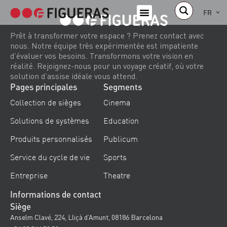
FR
Prêt à transformer votre espace ? Prenez contact avec
nous. Notre équipe très expérimentée est impatiente
d’évaluer vos besoins. Transformons votre vision en
réalité. Rejoignez-nous pour un voyage créatif, où votre
solution d’assise idéale vous attend.
Pages principales
Segments
Collection de sièges
Cinema
Solutions de systèmes
Education
Produits personnalisés
Publicum
Service du cycle de vie
Sports
Entreprise
Theatre
Informations de contact
Siège
Anselm Clavé, 224, Lliçà d’Amunt, 08186 Barcelona