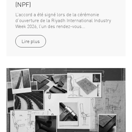
(NPF)
L’accord a été signé lors de la cérémonie
d’ouverture de la Riyadh International Industry
Week 2026, l’un des rendez-vous...
Lire plus