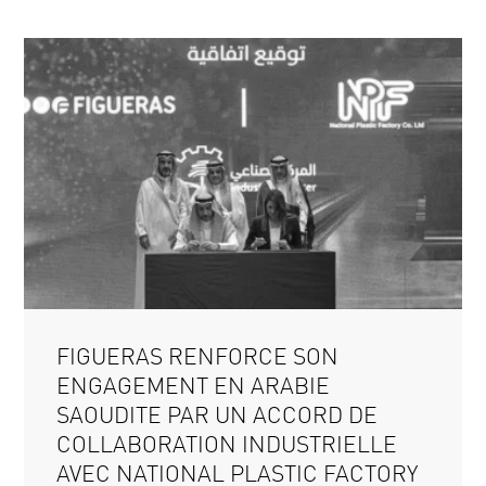
FIGUERAS RENFORCE SON
ENGAGEMENT EN ARABIE
SAOUDITE PAR UN ACCORD DE
COLLABORATION INDUSTRIELLE
AVEC NATIONAL PLASTIC FACTORY