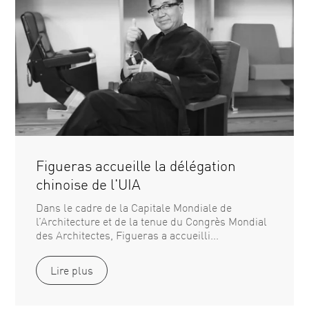
Figueras accueille la délégation
chinoise de l'UIA
Dans le cadre de la Capitale Mondiale de
l’Architecture et de la tenue du Congrès Mondial
des Architectes, Figueras a accueilli...
Lire plus