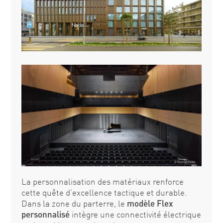
La personnalisation des matériaux renforce
cette quête d’excellence tactique et durable.
Dans la zone du parterre, le
modèle Flex
personnalisé
intègre une connectivité électrique