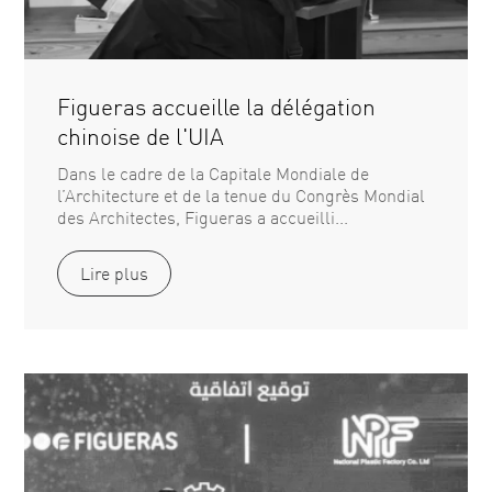
Figueras accueille la délégation
chinoise de l'UIA
Dans le cadre de la Capitale Mondiale de
l’Architecture et de la tenue du Congrès Mondial
des Architectes, Figueras a accueilli...
Lire plus