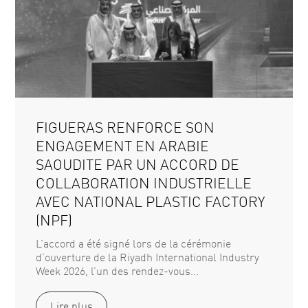
FIGUERAS RENFORCE SON
ENGAGEMENT EN ARABIE
SAOUDITE PAR UN ACCORD DE
COLLABORATION INDUSTRIELLE
AVEC NATIONAL PLASTIC FACTORY
(NPF)
L’accord a été signé lors de la cérémonie
d’ouverture de la Riyadh International Industry
Week 2026, l’un des rendez-vous...
Lire plus