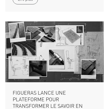
FIGUERAS LANCE UNE
PLATEFORME POUR
TRANSFORMER LE SAVOIR EN