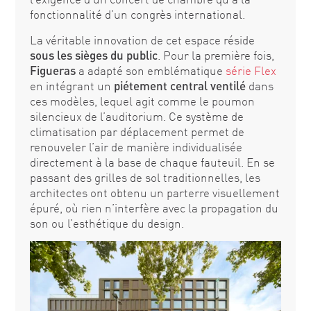
fonctionnalité d’un congrès international.
La véritable innovation de cet espace réside
sous les sièges du public
. Pour la première fois,
Figueras
a adapté son emblématique
série Flex
en intégrant un
piétement central ventilé
dans
ces modèles, lequel agit comme le poumon
silencieux de l’auditorium. Ce système de
climatisation par déplacement permet de
renouveler l’air de manière individualisée
directement à la base de chaque fauteuil. En se
passant des grilles de sol traditionnelles, les
architectes ont obtenu un parterre visuellement
épuré, où rien n’interfère avec la propagation du
son ou l’esthétique du design.