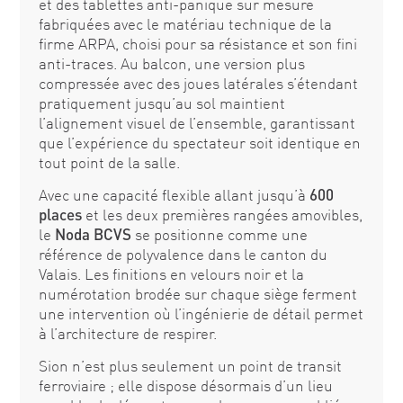
et des tablettes anti-panique sur mesure
fabriquées avec le matériau technique de la
firme ARPA, choisi pour sa résistance et son fini
anti-traces. Au balcon, une version plus
compressée avec des joues latérales s’étendant
pratiquement jusqu’au sol maintient
l’alignement visuel de l’ensemble, garantissant
que l’expérience du spectateur soit identique en
tout point de la salle.
Avec une capacité flexible allant jusqu’à
600
places
et les deux premières rangées amovibles,
le
Noda BCVS
se positionne comme une
référence de polyvalence dans le canton du
Valais. Les finitions en velours noir et la
numérotation brodée sur chaque siège ferment
une intervention où l’ingénierie de détail permet
à l’architecture de respirer.
Sion n’est plus seulement un point de transit
ferroviaire ; elle dispose désormais d’un lieu